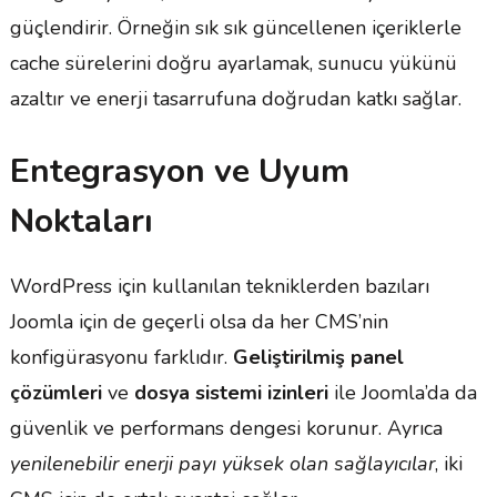
güçlendirir. Örneğin sık sık güncellenen içeriklerle
cache sürelerini doğru ayarlamak, sunucu yükünü
azaltır ve enerji tasarrufuna doğrudan katkı sağlar.
Entegrasyon ve Uyum
Noktaları
WordPress için kullanılan tekniklerden bazıları
Joomla için de geçerli olsa da her CMS’nin
konfigürasyonu farklıdır.
Geliştirilmiş panel
çözümleri
ve
dosya sistemi izinleri
ile Joomla’da da
güvenlik ve performans dengesi korunur. Ayrıca
yenilenebilir enerji payı yüksek olan sağlayıcılar
, iki