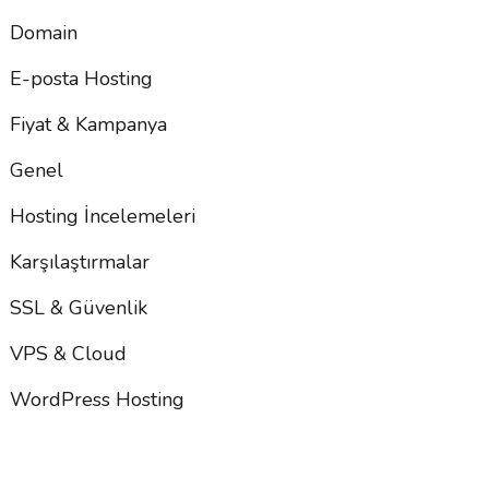
Domain
E-posta Hosting
Fiyat & Kampanya
Genel
Hosting İncelemeleri
Karşılaştırmalar
SSL & Güvenlik
VPS & Cloud
WordPress Hosting