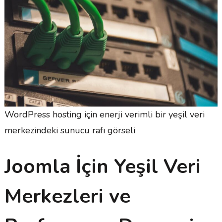
WordPress hosting için enerji verimli bir yeşil veri
merkezindeki sunucu rafı görseli
Joomla İçin Yeşil Veri
Merkezleri ve