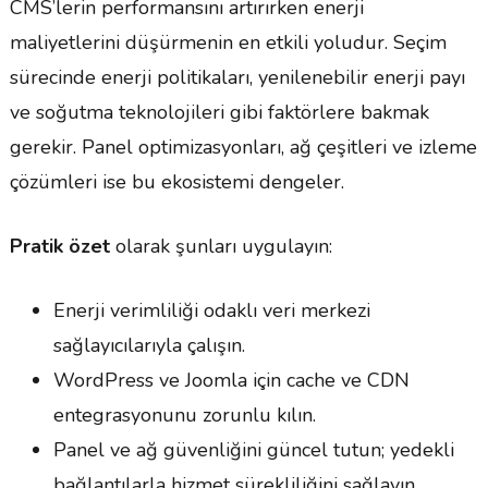
CMS’lerin performansını artırırken enerji
maliyetlerini düşürmenin en etkili yoludur. Seçim
sürecinde enerji politikaları, yenilenebilir enerji payı
ve soğutma teknolojileri gibi faktörlere bakmak
gerekir. Panel optimizasyonları, ağ çeşitleri ve izleme
çözümleri ise bu ekosistemi dengeler.
Pratik özet
olarak şunları uygulayın:
Enerji verimliliği odaklı veri merkezi
sağlayıcılarıyla çalışın.
WordPress ve Joomla için cache ve CDN
entegrasyonunu zorunlu kılın.
Panel ve ağ güvenliğini güncel tutun; yedekli
bağlantılarla hizmet sürekliliğini sağlayın.