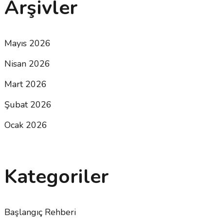
Arşivler
Mayıs 2026
Nisan 2026
Mart 2026
Şubat 2026
Ocak 2026
Kategoriler
Başlangıç Rehberi