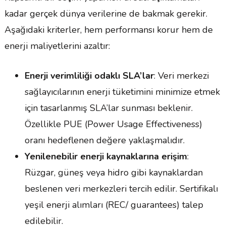
kadar gerçek dünya verilerine de bakmak gerekir.
Aşağıdaki kriterler, hem performansı korur hem de
enerji maliyetlerini azaltır:
Enerji verimliliği odaklı SLA’lar
: Veri merkezi
sağlayıcılarının enerji tüketimini minimize etmek
için tasarlanmış SLA’lar sunması beklenir.
Özellikle PUE (Power Usage Effectiveness)
oranı hedeflenen değere yaklaşmalıdır.
Yenilenebilir enerji kaynaklarına erişim
:
Rüzgar, güneş veya hidro gibi kaynaklardan
beslenen veri merkezleri tercih edilir. Sertifikalı
yeşil enerji alımları (REC/ guarantees) talep
edilebilir.