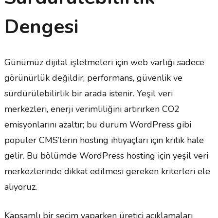
Dengesi
Günümüz dijital işletmeleri için web varlığı sadece
görünürlük değildir; performans, güvenlik ve
sürdürülebilirlik bir arada istenir. Yeşil veri
merkezleri, enerji verimliliğini artırırken CO2
emisyonlarını azaltır; bu durum WordPress gibi
popüler CMS’lerin hosting ihtiyaçları için kritik hale
gelir. Bu bölümde WordPress hosting için yeşil veri
merkezlerinde dikkat edilmesi gereken kriterleri ele
alıyoruz.
Kapsamlı bir seçim yaparken üretici açıklamaları