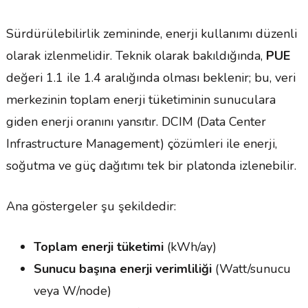
Sürdürülebilirlik zemininde, enerji kullanımı düzenli
olarak izlenmelidir. Teknik olarak bakıldığında,
PUE
değeri 1.1 ile 1.4 aralığında olması beklenir; bu, veri
merkezinin toplam enerji tüketiminin sunuculara
giden enerji oranını yansıtır. DCIM (Data Center
Infrastructure Management) çözümleri ile enerji,
soğutma ve güç dağıtımı tek bir platonda izlenebilir.
Ana göstergeler şu şekildedir:
Toplam enerji tüketimi
(kWh/ay)
Sunucu başına enerji verimliliği
(Watt/sunucu
veya W/node)