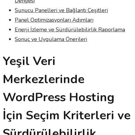
Dengesi
Sunucu Panelleri ve Bağlantı Çeşitleri
Panel Optimizasyonları Adımları
Enerji İzleme ve Sürdürülebilirlik Raporlama
Sonuç ve Uygulama Önerileri
Yeşil Veri
Merkezlerinde
WordPress Hosting
İçin Seçim Kriterleri ve
Sürdürülebilirlik