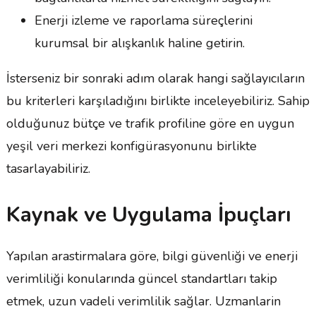
Enerji izleme ve raporlama süreçlerini
kurumsal bir alışkanlık haline getirin.
İsterseniz bir sonraki adım olarak hangi sağlayıcıların
bu kriterleri karşıladığını birlikte inceleyebiliriz. Sahip
olduğunuz bütçe ve trafik profiline göre en uygun
yeşil veri merkezi konfigürasyonunu birlikte
tasarlayabiliriz.
Kaynak ve Uygulama İpuçları
Yapılan arastirmalara göre, bilgi güvenliği ve enerji
verimliliği konularında güncel standartları takip
etmek, uzun vadeli verimlilik sağlar. Uzmanlarin