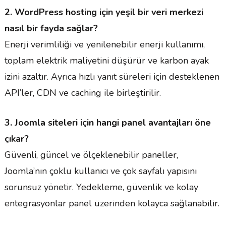
2. WordPress hosting için yeşil bir veri merkezi
nasıl bir fayda sağlar?
Enerji verimliliği ve yenilenebilir enerji kullanımı,
toplam elektrik maliyetini düşürür ve karbon ayak
izini azaltır. Ayrıca hızlı yanıt süreleri için desteklenen
API’ler, CDN ve caching ile birleştirilir.
3. Joomla siteleri için hangi panel avantajları öne
çıkar?
Güvenli, güncel ve ölçeklenebilir paneller,
Joomla’nın çoklu kullanıcı ve çok sayfalı yapısını
sorunsuz yönetir. Yedekleme, güvenlik ve kolay
entegrasyonlar panel üzerinden kolayca sağlanabilir.