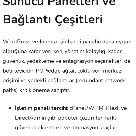
Sunucu Panelleri ve
Bağlantı Çeşitleri
WordPress ve Joomla için hangi panelin daha uygun
olduğuna karar verirken, yönetim kolaylığı kadar
güvenlik, yedekleme ve entegrasyon seçenekleri de
belirleyicidir. POP/edge ağlar, çoklu veri merkezi
erişimi ve yedekli bağlantılar (redundant network
paths) kritik öneme sahiptir.
İşletim paneli tercihi
: cPanel/WHM, Plesk ve
DirectAdmin gibi popüler çözümler, farklı
güvenlik eklentileri ve otomasyon araçları