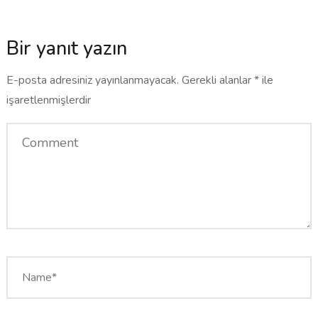
Bir yanıt yazın
E-posta adresiniz yayınlanmayacak.
Gerekli alanlar
*
ile
işaretlenmişlerdir