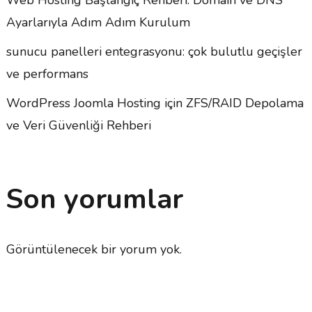
Ayarlarıyla Adım Adım Kurulum
sunucu panelleri entegrasyonu: çok bulutlu geçişler
ve performans
WordPress Joomla Hosting için ZFS/RAID Depolama
ve Veri Güvenliği Rehberi
Son yorumlar
Görüntülenecek bir yorum yok.