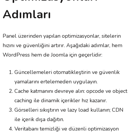
Adımları
Panel üzerinden yapılan optimizasyonlar, sitelerin
hızını ve güvenliğini artırır. Aşağıdaki adımlar, hem
WordPress hem de Joomla için geçerlidir:
Güncellemeleri otomatikleştirin ve güvenlik
yamalarını ertelemeden uygulayın.
Cache katmanını devreye alın: opcode ve object
caching ile dinamik içerikler hız kazanır.
Görselleri sıkıştırın ve lazy load kullanın; CDN
ile içerik dışa dağıtın.
Veritabanı temizliği ve düzenli optimizasyon