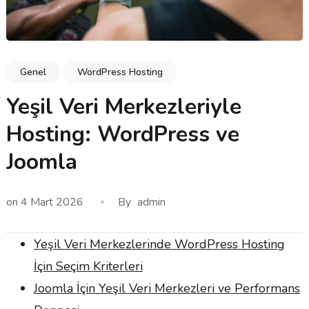
Genel
WordPress Hosting
Yeşil Veri Merkezleriyle
Hosting: WordPress ve
Joomla
on
4 Mart 2026
By
admin
Yeşil Veri Merkezlerinde WordPress Hosting
İçin Seçim Kriterleri
Joomla İçin Yeşil Veri Merkezleri ve Performans