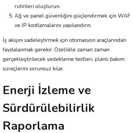
rutinleri oluşturun.
Ağ ve panel güvenliğini güçlendirmek için WAF
ve IP kısıtlamalarını yapılandırın.
İş akışını sadeleştirmek için otomasyon araçlarından
faydalanmak gerekir. Özellikle zaman zaman
gerçekleştirilecek yedekleme testleri, planlı bakım
süreçlerini sorunsuz kılar.
Enerji İzleme ve
Sürdürülebilirlik
Raporlama