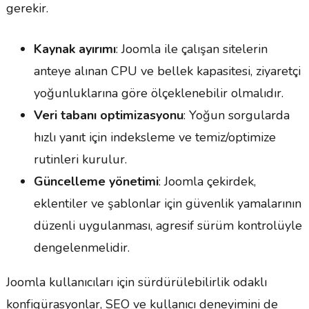
gerekir.
Kaynak ayırımı
: Joomla ile çalışan sitelerin
anteye alınan CPU ve bellek kapasitesi, ziyaretçi
yoğunluklarına göre ölçeklenebilir olmalıdır.
Veri tabanı optimizasyonu
: Yoğun sorgularda
hızlı yanıt için indeksleme ve temiz/optimize
rutinleri kurulur.
Güncelleme yönetimi
: Joomla çekirdek,
eklentiler ve şablonlar için güvenlik yamalarının
düzenli uygulanması, agresif sürüm kontrolüyle
dengelenmelidir.
Joomla kullanıcıları için sürdürülebilirlik odaklı
konfigürasyonlar, SEO ve kullanıcı deneyimini de