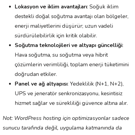
Lokasyon ve iklim avantajları
: Soğuk iklim
destekli doğal soğutma avantajı olan bölgeler,
enerji maliyetlerini düşürür; uzun vadeli
sürdürülebilirlik için kritik olabilir.
Soğutma teknolojileri ve altyapı güncelliği
:
Hava soğutma, su soğutma veya hibrit
çözümlerin verimliliği, toplam enerji tüketimini
doğrudan etkiler.
Panel ve ağ altyapısı
: Yedeklilik (N+1, N+2),
UPS ve jeneratör senkronizasyonu, kesintisiz
hizmet sağlar ve sürekliliği güvence altına alır.
Not: WordPress hosting için optimizasyonlar sadece
sunucu tarafında değil, uygulama katmanında da