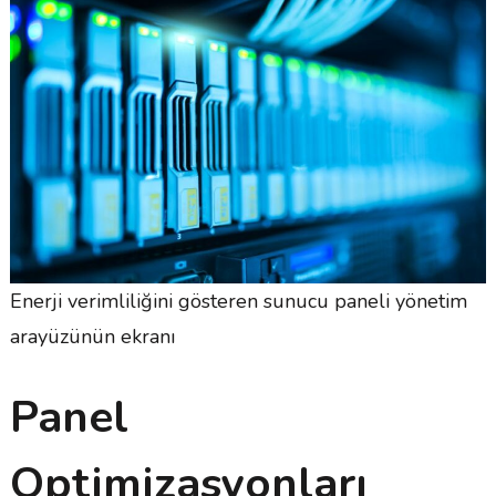
Enerji verimliliğini gösteren sunucu paneli yönetim
arayüzünün ekranı
Panel
Optimizasyonları