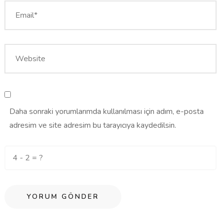
Daha sonraki yorumlarımda kullanılması için adım, e-posta
adresim ve site adresim bu tarayıcıya kaydedilsin.