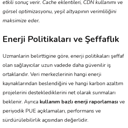
etkili sonuç verir. Cache eklentileri, CDN kullanımı ve
görsel optimizasyonu, yeşil altyapının verimliliğini
maksimize eder.
Enerji Politikaları ve Şeffaflık
Uzmanlarin belirttigine göre, enerji politikaları şeffaf
olan sağlayıcılar uzun vadede daha güvenilir iş
ortaklarıdır. Veri merkezlerinin hangi enerji
kaynaklarından beslendiğini ve hangi karbon azaltım
projelerini desteklediklerini net olarak sunmaları
beklenir. Ayrıca
kullanım bazlı enerji raporlaması
ve
periyodik PUE açıklamaları, performans ve
sürdürülebilirlik açısından değerlidir.