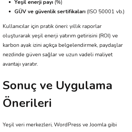
Yeşil enerji payı
(%)
GÜV ve güvenlik sertifikaları
(ISO 50001 vb.)
Kullanıcılar için pratik öneri: yıllık raporlar
oluşturarak yeşil enerji yatırım getirisini (ROI) ve
karbon ayak izini açıkça belgelendirmek, paydaşlar
nezdinde güven sağlar ve uzun vadeli maliyet
avantajı yaratır.
Sonuç ve Uygulama
Önerileri
Yeşil veri merkezleri, WordPress ve Joomla gibi