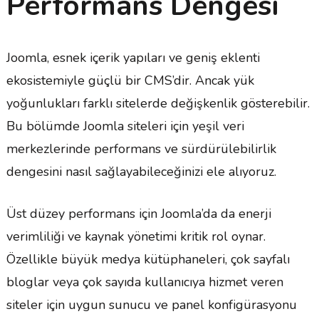
Performans Dengesi
Joomla, esnek içerik yapıları ve geniş eklenti
ekosistemiyle güçlü bir CMS’dir. Ancak yük
yoğunlukları farklı sitelerde değişkenlik gösterebilir.
Bu bölümde Joomla siteleri için yeşil veri
merkezlerinde performans ve sürdürülebilirlik
dengesini nasıl sağlayabileceğinizi ele alıyoruz.
Üst düzey performans için Joomla’da da enerji
verimliliği ve kaynak yönetimi kritik rol oynar.
Özellikle büyük medya kütüphaneleri, çok sayfalı
bloglar veya çok sayıda kullanıcıya hizmet veren
siteler için uygun sunucu ve panel konfigürasyonu