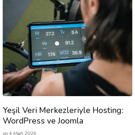
Yeşil Veri Merkezleriyle Hosting:
WordPress ve Joomla
on
4 Mart 2026