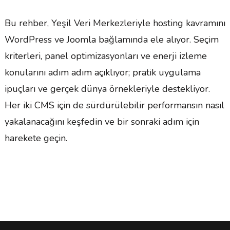
Bu rehber, Yeşil Veri Merkezleriyle hosting kavramını
WordPress ve Joomla bağlamında ele alıyor. Seçim
kriterleri, panel optimizasyonları ve enerji izleme
konularını adım adım açıklıyor; pratik uygulama
ipuçları ve gerçek dünya örnekleriyle destekliyor.
Her iki CMS için de sürdürülebilir performansın nasıl
yakalanacağını keşfedin ve bir sonraki adım için
harekete geçin.