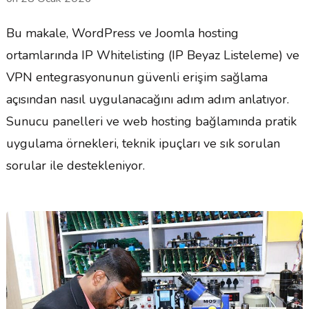
Bu makale, WordPress ve Joomla hosting
ortamlarında IP Whitelisting (IP Beyaz Listeleme) ve
VPN entegrasyonunun güvenli erişim sağlama
açısından nasıl uygulanacağını adım adım anlatıyor.
Sunucu panelleri ve web hosting bağlamında pratik
uygulama örnekleri, teknik ipuçları ve sık sorulan
sorular ile destekleniyor.