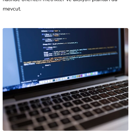
mevcut.