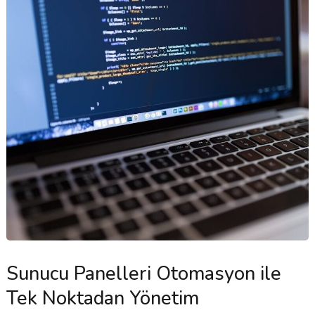
Sunucu Panelleri Otomasyon ile
Tek Noktadan Yönetim