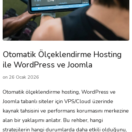
Otomatik Ölçeklendirme Hosting
ile WordPress ve Joomla
on
26 Ocak 2026
Otomatik ölçeklendirme hosting, WordPress ve
Joomla tabanlı siteler için VPS/Cloud üzerinde
kaynak tahsisini ve performans korumasını merkezine
alan bir yaklaşımı anlatır. Bu rehber, hangi
stratejilerin hangi durumlarda daha etkili olduğunu,