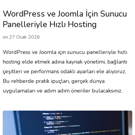
WordPress ve Joomla İçin Sunucu
Panelleriyle Hızlı Hosting
on
27 Ocak 2026
WordPress ve Joomla için sunucu panelleriyle hızlı
hosting elde etmek adına kaynak yönetimi, bağlantı
çeşitleri ve performans odaklı ayarları ele alıyoruz.
Bu rehberde pratik ipuçları, gerçek dünya
uygulamaları ve adım adım öneriler bulacaksınız.