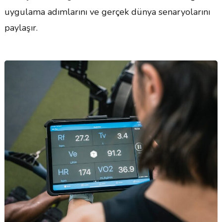
uygulama adımlarını ve gerçek dünya senaryolarını
paylaşır.