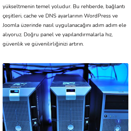
yükseltmenin temel yoludur. Bu rehberde, bağlantı
çeşitleri, cache ve DNS ayarlarının WordPress ve
Joomla üzerinde nasıl uygulanacağını adım adım ele
alıyoruz. Doğru panel ve yapılandırmalarla hız,
güvenlik ve güvenilirliğinizi artırın.