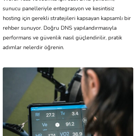
sunucu panelleriyle entegrasyon ve kesintisiz
hosting için gerekli stratejileri kapsayan kapsamlı bir
rehber sunuyor. Doğru DNS yapılandırmasıyla
performans ve güvenlik nasıl güçlendirilir, pratik
adımlar nelerdir öğrenin.