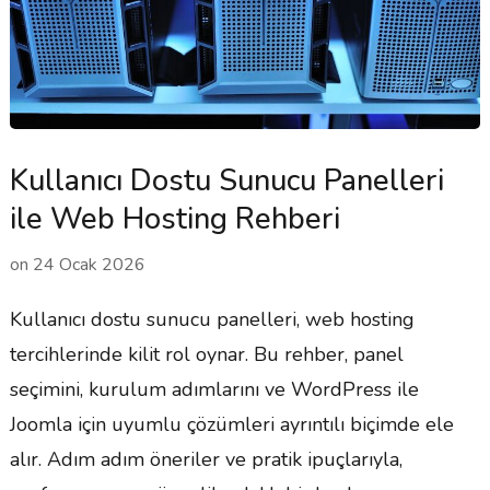
Kullanıcı Dostu Sunucu Panelleri
ile Web Hosting Rehberi
on
24 Ocak 2026
Kullanıcı dostu sunucu panelleri, web hosting
tercihlerinde kilit rol oynar. Bu rehber, panel
seçimini, kurulum adımlarını ve WordPress ile
Joomla için uyumlu çözümleri ayrıntılı biçimde ele
alır. Adım adım öneriler ve pratik ipuçlarıyla,