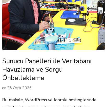
Sunucu Panelleri ile Veritabanı
Havuzlama ve Sorgu
Önbellekleme
on
28 Ocak 2026
Bu makale, WordPress ve Joomla hostinglerinde