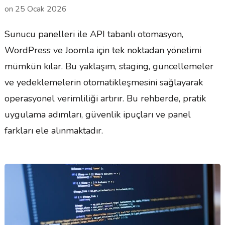
on
25 Ocak 2026
Sunucu panelleri ile API tabanlı otomasyon,
WordPress ve Joomla için tek noktadan yönetimi
mümkün kılar. Bu yaklaşım, staging, güncellemeler
ve yedeklemelerin otomatikleşmesini sağlayarak
operasyonel verimliliği artırır. Bu rehberde, pratik
uygulama adımları, güvenlik ipuçları ve panel
farkları ele alınmaktadır.