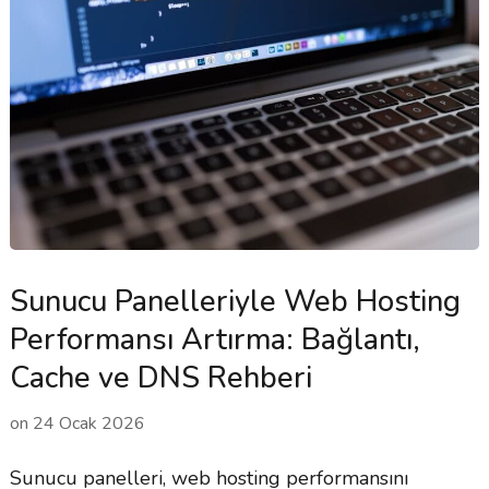
Sunucu Panelleriyle Web Hosting
Performansı Artırma: Bağlantı,
Cache ve DNS Rehberi
on
24 Ocak 2026
Sunucu panelleri, web hosting performansını