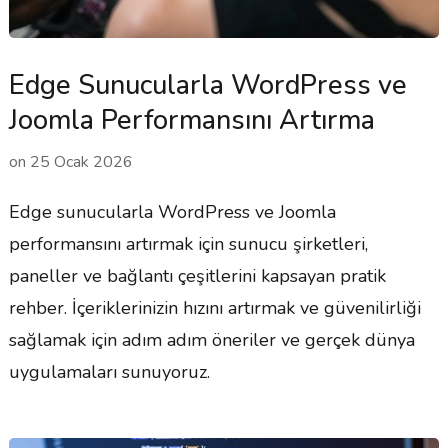
Edge Sunucularla WordPress ve
Joomla Performansını Artırma
on
25 Ocak 2026
Edge sunucularla WordPress ve Joomla
performansını artırmak için sunucu şirketleri,
paneller ve bağlantı çeşitlerini kapsayan pratik
rehber. İçeriklerinizin hızını artırmak ve güvenilirliği
sağlamak için adım adım öneriler ve gerçek dünya
uygulamaları sunuyoruz.