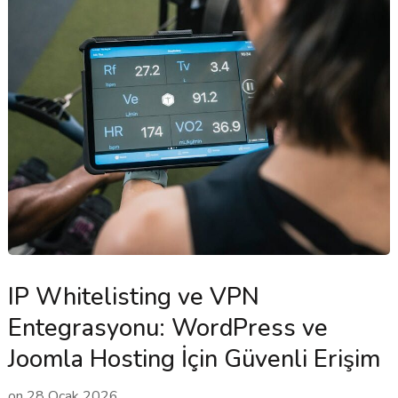
IP Whitelisting ve VPN
Entegrasyonu: WordPress ve
Joomla Hosting İçin Güvenli Erişim
on
28 Ocak 2026