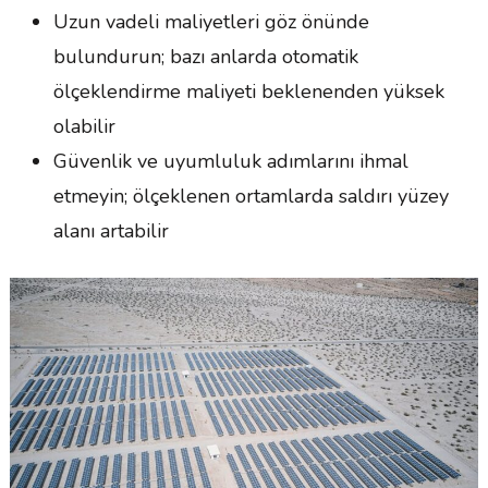
Uzun vadeli maliyetleri göz önünde
bulundurun; bazı anlarda otomatik
ölçeklendirme maliyeti beklenenden yüksek
olabilir
Güvenlik ve uyumluluk adımlarını ihmal
etmeyin; ölçeklenen ortamlarda saldırı yüzey
alanı artabilir