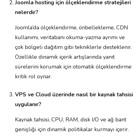
Joomla hosting için ölçeklendirme stratejileri
nelerdir?
Joomla’da ölçeklendirme, önbellekleme, CDN
kullanımı, veritabanı okuma-yazma ayrımı ve
çok bölgeli dağıtım gibi tekniklerle desteklenir.
Özellikle dinamik içerik artışlarında yanıt
sürelerini korumak için otomatik ölçeklendirme
kritik rol oynar.
VPS ve Cloud üzerinde nasıl bir kaynak tahsisi
uygulanır?
Kaynak tahsisi, CPU, RAM, disk I/O ve ağ bant
genişliği için dinamik politikalar kurmayı içerir.