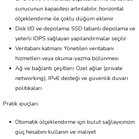
sunucunun kapasitesi artırılabilir; horizontal
ölçeklendirme ile çoklu düğüm eklenir
Disk I/O ve depolama: SSD tabanlı depolama ve
yeterli IOPS sağlayan yapılandırmalar seçilir
Veritabanı katmanı: Yönetilen veritabanı
hizmetleri veya okuma-yazma bölünmesi
Ağ ve bağlantı çeşitleri: Özel ağlar (private
networking), IPv6 desteği ve güvenlik duvarı
politikaları
Pratik ipuçları:
Otomatik ölçeklendirme için bulut sağlayıcınızın
güç hesabını kullanın ve maliyet