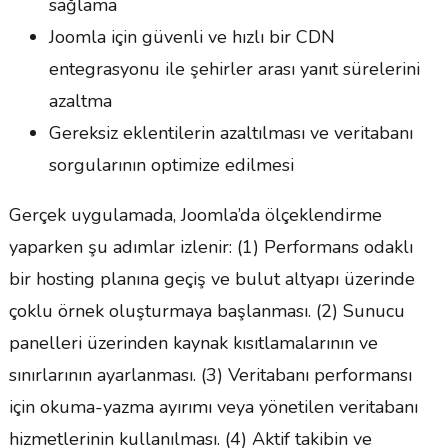
sağlama
Joomla için güvenli ve hızlı bir CDN
entegrasyonu ile şehirler arası yanıt sürelerini
azaltma
Gereksiz eklentilerin azaltılması ve veritabanı
sorgularının optimize edilmesi
Gerçek uygulamada, Joomla’da ölçeklendirme
yaparken şu adımlar izlenir: (1) Performans odaklı
bir hosting planına geçiş ve bulut altyapı üzerinde
çoklu örnek oluşturmaya başlanması. (2) Sunucu
panelleri üzerinden kaynak kısıtlamalarının ve
sınırlarının ayarlanması. (3) Veritabanı performansı
için okuma-yazma ayırımı veya yönetilen veritabanı
hizmetlerinin kullanılması. (4) Aktif takibin ve