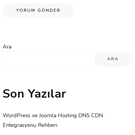
Ara
ARA
Son Yazılar
WordPress ve Joomla Hosting DNS CDN
Entegrasyonu Rehberi