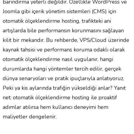
barındırma yeterli değildir. Özellikle WordPress ve
Joomla gibi içerik yönetim sistemleri (CMS) için
otomatik ölçeklendirme hosting, trafikteki ani
artışlarda bile performansın korunmasını sağlayan
kilit bir mekandır. Bu rehberde, VPS/Cloud üzerinde
kaynak tahsisi ve performans koruma odaklı olarak
otomatik ölçeklendirme nasıl uygulanır, hangi
durumlarda hangi yöntemler tercih edilir, gerçek
dünya senaryoları ve pratik ipuçlarıyla anlatıyoruz.
Peki ya kis aylarında trafiğin yükseldiği anlar? Yanıt
net: otomatik ölçeklendirme hosting ile proaktif
adımlar atılırsa hem kullanıcı deneyimi hem
maliyetler dengelenir.