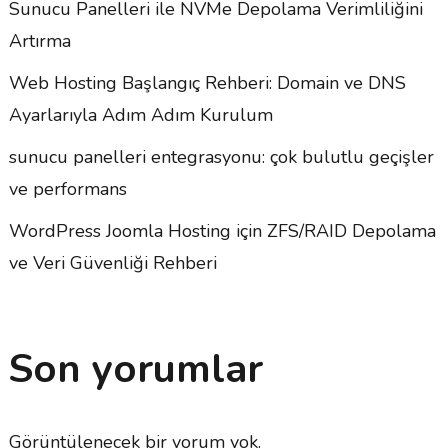
Sunucu Panelleri ile NVMe Depolama Verimliliğini
Artırma
Web Hosting Başlangıç Rehberi: Domain ve DNS
Ayarlarıyla Adım Adım Kurulum
sunucu panelleri entegrasyonu: çok bulutlu geçişler
ve performans
WordPress Joomla Hosting için ZFS/RAID Depolama
ve Veri Güvenliği Rehberi
Son yorumlar
Görüntülenecek bir yorum yok.