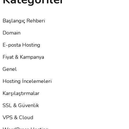
Başlangıç Rehberi
Domain
E-posta Hosting
Fiyat & Kampanya
Genel
Hosting İncelemeleri
Karşılaştırmalar
SSL & Güvenlik
VPS & Cloud