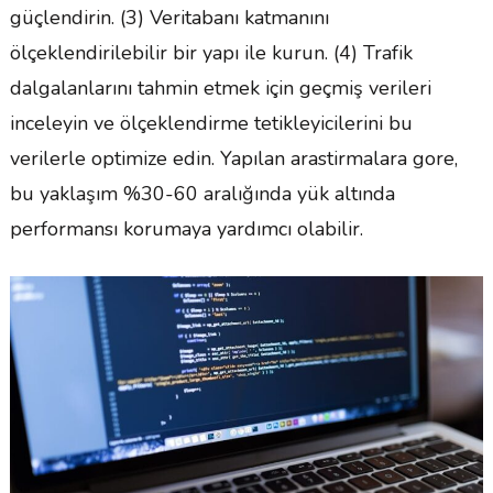
güçlendirin. (3) Veritabanı katmanını
ölçeklendirilebilir bir yapı ile kurun. (4) Trafik
dalgalanlarını tahmin etmek için geçmiş verileri
inceleyin ve ölçeklendirme tetikleyicilerini bu
verilerle optimize edin. Yapılan arastirmalara gore,
bu yaklaşım %30-60 aralığında yük altında
performansı korumaya yardımcı olabilir.