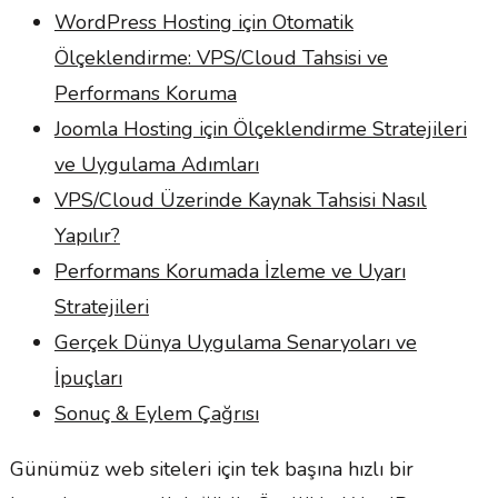
WordPress Hosting için Otomatik
Ölçeklendirme: VPS/Cloud Tahsisi ve
Performans Koruma
Joomla Hosting için Ölçeklendirme Stratejileri
ve Uygulama Adımları
VPS/Cloud Üzerinde Kaynak Tahsisi Nasıl
Yapılır?
Performans Korumada İzleme ve Uyarı
Stratejileri
Gerçek Dünya Uygulama Senaryoları ve
İpuçları
Sonuç & Eylem Çağrısı
Günümüz web siteleri için tek başına hızlı bir