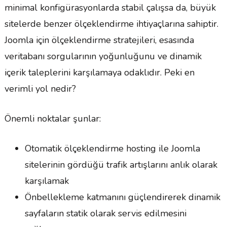
minimal konfigürasyonlarda stabil çalışsa da, büyük
sitelerde benzer ölçeklendirme ihtiyaçlarına sahiptir.
Joomla için ölçeklendirme stratejileri, esasında
veritabanı sorgularının yoğunluğunu ve dinamik
içerik taleplerini karşılamaya odaklıdır. Peki en
verimli yol nedir?
Önemli noktalar şunlar:
Otomatik ölçeklendirme hosting ile Joomla
sitelerinin gördüğü trafik artışlarını anlık olarak
karşılamak
Önbellekleme katmanını güçlendirerek dinamik
sayfaların statik olarak servis edilmesini