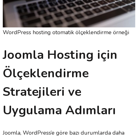
WordPress hosting otomatik ölçeklendirme örneği
Joomla Hosting için
Ölçeklendirme
Stratejileri ve
Uygulama Adımları
Joomla, WordPress’e göre bazı durumlarda daha