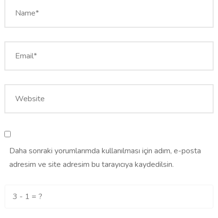
Daha sonraki yorumlarımda kullanılması için adım, e-posta
adresim ve site adresim bu tarayıcıya kaydedilsin.