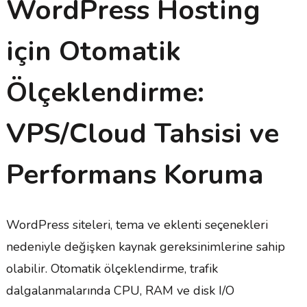
WordPress Hosting
için Otomatik
Ölçeklendirme:
VPS/Cloud Tahsisi ve
Performans Koruma
WordPress siteleri, tema ve eklenti seçenekleri
nedeniyle değişken kaynak gereksinimlerine sahip
olabilir. Otomatik ölçeklendirme, trafik
dalgalanmalarında CPU, RAM ve disk I/O