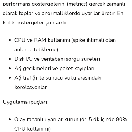
performans göstergelerini (metrics) gerçek zamanlı
olarak toplar ve anormalliklerde uyarılar üretir. En
kritik göstergeler şunlardır:
CPU ve RAM kullanımı (spike ihtimali olan
anlarda tetikleme)
Disk I/O ve veritabanı sorgu süreleri
Ağ gecikmeleri ve paket kayıpları
Ağ trafiği ile sunucu yükü arasındaki
korelasyonlar
Uygulama ipuçları:
Olay tabanlı uyarılar kurun (ör. 5 dk içinde 80%
CPU kullanımı)