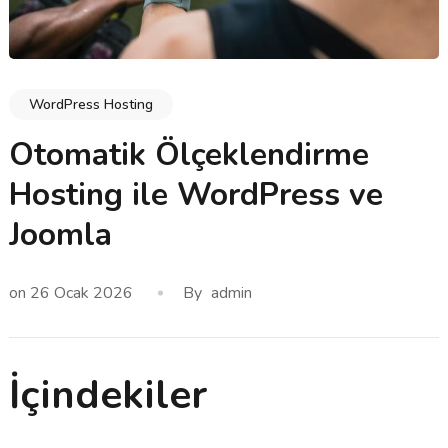
WordPress Hosting
Otomatik Ölçeklendirme
Hosting ile WordPress ve
Joomla
on
26 Ocak 2026
By
admin
İçindekiler