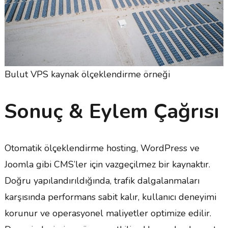
Bulut VPS kaynak ölçeklendirme örneği
Sonuç & Eylem Çağrısı
Otomatik ölçeklendirme hosting, WordPress ve
Joomla gibi CMS’ler için vazgeçilmez bir kaynaktır.
Doğru yapılandırıldığında, trafik dalgalanmaları
karşısında performans sabit kalır, kullanıcı deneyimi
korunur ve operasyonel maliyetler optimize edilir.