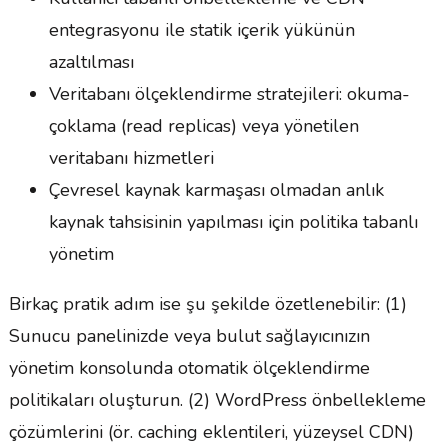
entegrasyonu ile statik içerik yükünün
azaltılması
Veritabanı ölçeklendirme stratejileri: okuma-
çoklama (read replicas) veya yönetilen
veritabanı hizmetleri
Çevresel kaynak karmaşası olmadan anlık
kaynak tahsisinin yapılması için politika tabanlı
yönetim
Birkaç pratik adım ise şu şekilde özetlenebilir: (1)
Sunucu panelinizde veya bulut sağlayıcınızın
yönetim konsolunda otomatik ölçeklendirme
politikaları oluşturun. (2) WordPress önbellekleme
çözümlerini (ör. caching eklentileri, yüzeysel CDN)