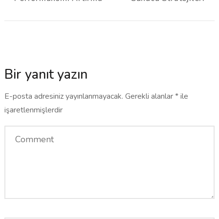
Bir yanıt yazın
E-posta adresiniz yayınlanmayacak.
Gerekli alanlar
*
ile
işaretlenmişlerdir