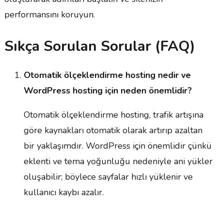
performansını koruyun.
Sıkça Sorulan Sorular (FAQ)
Otomatik ölçeklendirme hosting nedir ve
WordPress hosting için neden önemlidir?
Otomatik ölçeklendirme hosting, trafik artışına
göre kaynakları otomatik olarak artırıp azaltan
bir yaklaşımdır. WordPress için önemlidir çünkü
eklenti ve tema yoğunluğu nedeniyle ani yükler
oluşabilir; böylece sayfalar hızlı yüklenir ve
kullanıcı kaybı azalır.