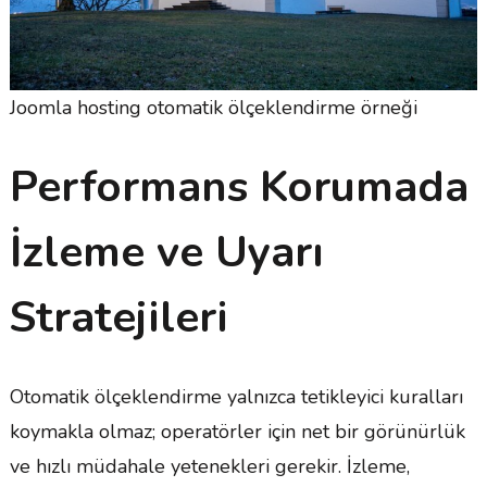
Joomla hosting otomatik ölçeklendirme örneği
Performans Korumada
İzleme ve Uyarı
Stratejileri
Otomatik ölçeklendirme yalnızca tetikleyici kuralları
koymakla olmaz; operatörler için net bir görünürlük
ve hızlı müdahale yetenekleri gerekir. İzleme,