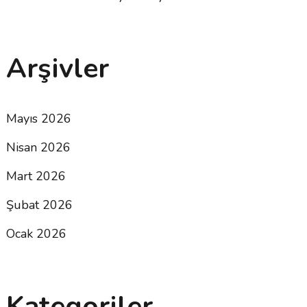
Arşivler
Mayıs 2026
Nisan 2026
Mart 2026
Şubat 2026
Ocak 2026
Kategoriler