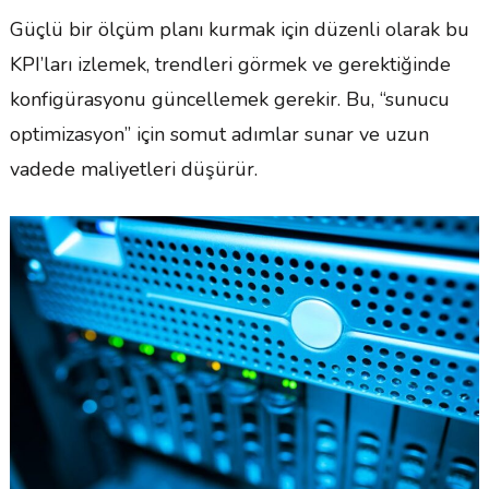
Güçlü bir ölçüm planı kurmak için düzenli olarak bu
KPI’ları izlemek, trendleri görmek ve gerektiğinde
konfigürasyonu güncellemek gerekir. Bu, “sunucu
optimizasyon” için somut adımlar sunar ve uzun
vadede maliyetleri düşürür.