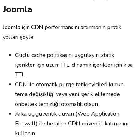
Joomla
Joomla için CDN performansını artırmanın pratik
yolları şöyle:
Güçlü cache politikasını uygulayın; statik
içerikler için uzun TTL, dinamik içerikler için kısa
TTL.
CDN ile otomatik purge tetikleyicileri kurun;
tema değişikliği veya yeni içerik eklemede
önbellek temizliği otomatik olsun.
Arka uç güvenlik duvarı (Web Application
Firewall) ile beraber CDN güvenlik katmanını
kullanın.