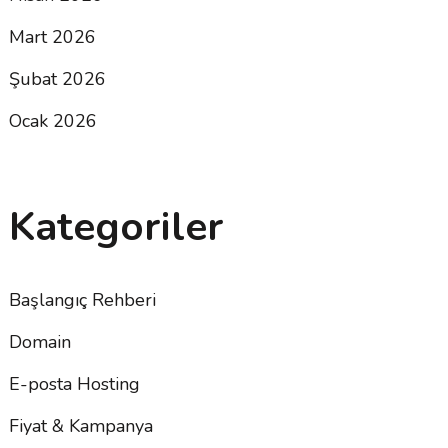
Mart 2026
Şubat 2026
Ocak 2026
Kategoriler
Başlangıç Rehberi
Domain
E-posta Hosting
Fiyat & Kampanya