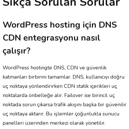
Sıkça Sorulan Sorular
WordPress hosting için DNS
CDN entegrasyonu nasıl
çalışır?
WordPress hostingte DNS, CDN ve güvenlik
katmanları birbirini tamamlar. DNS, kullanıcıyı doğru
uç noktaya yönlendirirken CDN statik içerikleri uç
noktalarda önbelleğe alır. Failover ise birincil uç
noktada sorun çıkarsa trafik akışını başka bir güvenilir
uç noktaya aktarır. Bu işlemler çoğunlukla sunucu
panelleri üzerinden merkezi olarak yönetilir.