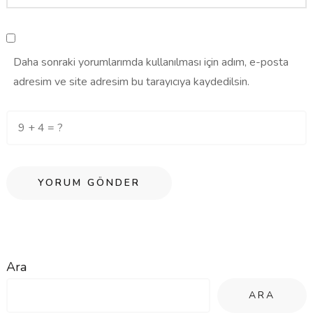
Daha sonraki yorumlarımda kullanılması için adım, e-posta
adresim ve site adresim bu tarayıcıya kaydedilsin.
Ara
ARA