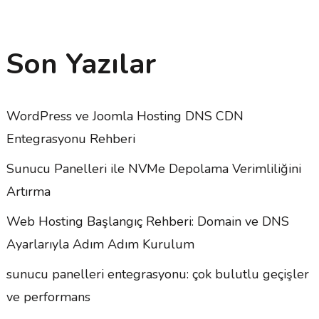
Son Yazılar
WordPress ve Joomla Hosting DNS CDN
Entegrasyonu Rehberi
Sunucu Panelleri ile NVMe Depolama Verimliliğini
Artırma
Web Hosting Başlangıç Rehberi: Domain ve DNS
Ayarlarıyla Adım Adım Kurulum
sunucu panelleri entegrasyonu: çok bulutlu geçişler
ve performans