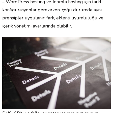
– WordPress hosting ve Joomla hosting için farklı
konfigürasyonlar gerekirken, çoğu durumda aynı
prensipler uygulanır; fark, eklenti uyumluluğu ve
içerik yönetimi ayarlarında olabilir.