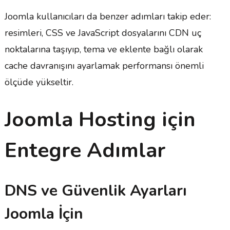
Joomla kullanıcıları da benzer adımları takip eder:
resimleri, CSS ve JavaScript dosyalarını CDN uç
noktalarına taşıyıp, tema ve eklente bağlı olarak
cache davranışını ayarlamak performansı önemli
ölçüde yükseltir.
Joomla Hosting için
Entegre Adımlar
DNS ve Güvenlik Ayarları
Joomla İçin