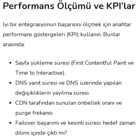
Performans Ölçümü ve KPI’lar
İyi bir entegrasyonun başarısını ölçmek için anahtar
performans göstergeleri (KPI) kullanın. Bunlar
arasında:
Sayfa yükleme süresi (First Contentful Paint ve
Time to Interactive).
DNS yanıt süresi ve DNS üzerinde yapılan
değişikliklerin yayılma süresi.
CDN tarafından sunulan önbellek oranı ve
purge frekansı.
Failover başarımı ve kesinti süresi: hedef zaman
dilimi içinde çıktı mı?