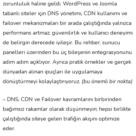
zorunluluk haline geldi. WordPress ve Joomla
tabanlı siteler için DNS yönetimi, CDN kullanımı ve
failover mekanizmaları bir arada çalıştığında yalnızca
performans artmaz; güvenilirlik ve kullanıcı deneyimi
de belirgin derecede iyileşir. Bu rehber, sunucu
panelleri üzerinden bu üç bileşenin entegrasyonunu
adım adım açıklıyor. Ayrıca pratik örnekler ve gerçek
dünyadan alınan ipuçları ile uygulamaya
dönüştürmeyi kolaylaştırıyoruz.
(bu önemli bir nokta)
– DNS, CDN ve Failover kavramlarını birbirinden
bağımsız rakamlar olarak düşünmeyin; hepsi birlikte
çalıştığında siteye gelen trafiğin akışını optimize
eder.