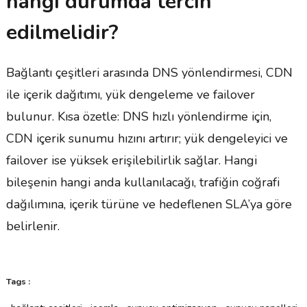
hangi durumda tercih
edilmelidir?
Bağlantı çeşitleri arasında DNS yönlendirmesi, CDN
ile içerik dağıtımı, yük dengeleme ve failover
bulunur. Kısa özetle: DNS hızlı yönlendirme için,
CDN içerik sunumu hızını artırır; yük dengeleyici ve
failover ise yüksek erişilebilirlik sağlar. Hangi
bileşenin hangi anda kullanılacağı, trafiğin coğrafi
dağılımına, içerik türüne ve hedeflenen SLA’ya göre
belirlenir.
Tags :