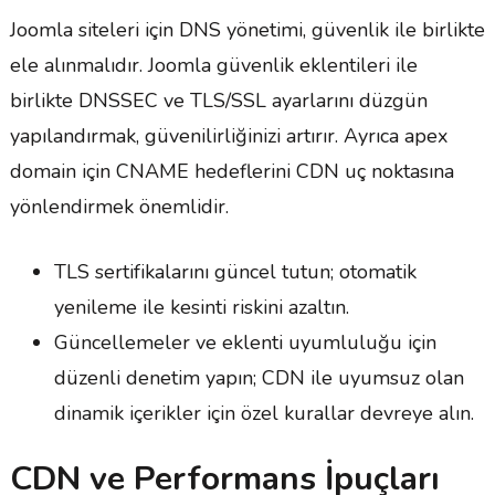
Joomla siteleri için DNS yönetimi, güvenlik ile birlikte
ele alınmalıdır. Joomla güvenlik eklentileri ile
birlikte DNSSEC ve TLS/SSL ayarlarını düzgün
yapılandırmak, güvenilirliğinizi artırır. Ayrıca apex
domain için CNAME hedeflerini CDN uç noktasına
yönlendirmek önemlidir.
TLS sertifikalarını güncel tutun; otomatik
yenileme ile kesinti riskini azaltın.
Güncellemeler ve eklenti uyumluluğu için
düzenli denetim yapın; CDN ile uyumsuz olan
dinamik içerikler için özel kurallar devreye alın.
CDN ve Performans İpuçları