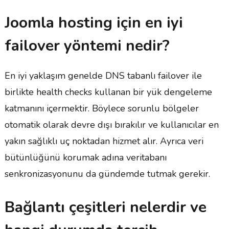
Joomla hosting için en iyi
failover yöntemi nedir?
En iyi yaklaşım genelde DNS tabanlı failover ile
birlikte health checks kullanan bir yük dengeleme
katmanını içermektir. Böylece sorunlu bölgeler
otomatik olarak devre dışı bırakılır ve kullanıcılar en
yakın sağlıklı uç noktadan hizmet alır. Ayrıca veri
bütünlüğünü korumak adına veritabanı
senkronizasyonunu da gündemde tutmak gerekir.
Bağlantı çeşitleri nelerdir ve