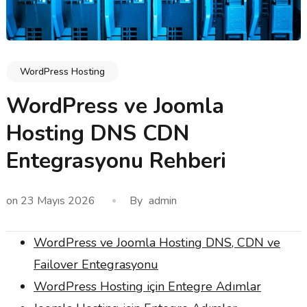
WordPress Hosting
WordPress ve Joomla
Hosting DNS CDN
Entegrasyonu Rehberi
on
23 Mayıs 2026
By
admin
WordPress ve Joomla Hosting DNS, CDN ve
Failover Entegrasyonu
WordPress Hosting için Entegre Adımlar