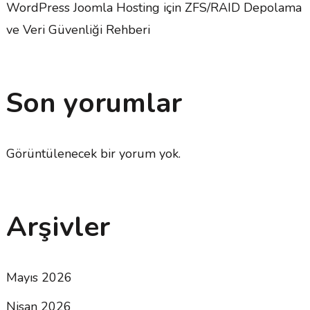
WordPress Joomla Hosting için ZFS/RAID Depolama
ve Veri Güvenliği Rehberi
Son yorumlar
Görüntülenecek bir yorum yok.
Arşivler
Mayıs 2026
Nisan 2026