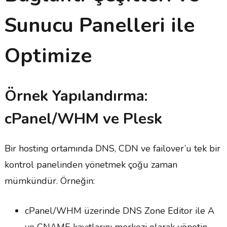
Sunucu Panelleri ile
Optimize
Örnek Yapılandırma:
cPanel/WHM ve Plesk
Bir hosting ortamında DNS, CDN ve failover’u tek bir
kontrol panelinden yönetmek çoğu zaman
mümkündür. Örneğin:
cPanel/WHM üzerinde DNS Zone Editor ile A