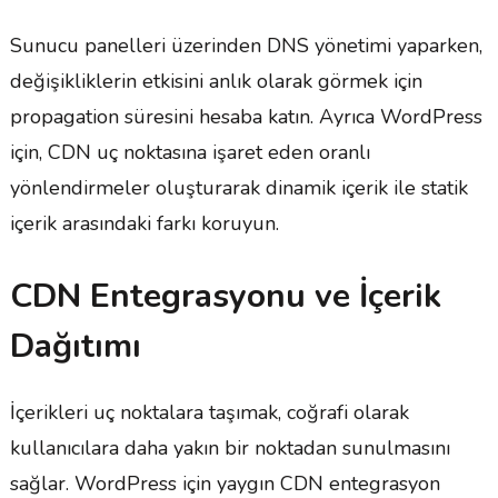
Sunucu panelleri üzerinden DNS yönetimi yaparken,
değişikliklerin etkisini anlık olarak görmek için
propagation süresini hesaba katın. Ayrıca WordPress
için, CDN uç noktasına işaret eden oranlı
yönlendirmeler oluşturarak dinamik içerik ile statik
içerik arasındaki farkı koruyun.
CDN Entegrasyonu ve İçerik
Dağıtımı
İçerikleri uç noktalara taşımak, coğrafi olarak
kullanıcılara daha yakın bir noktadan sunulmasını
sağlar. WordPress için yaygın CDN entegrasyon