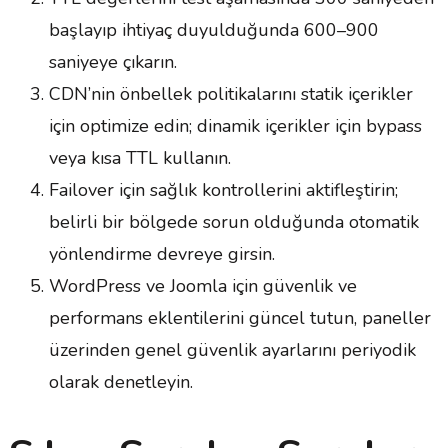
başlayıp ihtiyaç duyulduğunda 600–900
saniyeye çıkarın.
CDN’nin önbellek politikalarını statik içerikler
için optimize edin; dinamik içerikler için bypass
veya kısa TTL kullanın.
Failover için sağlık kontrollerini aktifleştirin;
belirli bir bölgede sorun olduğunda otomatik
yönlendirme devreye girsin.
WordPress ve Joomla için güvenlik ve
performans eklentilerini güncel tutun, paneller
üzerinden genel güvenlik ayarlarını periyodik
olarak denetleyin.