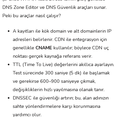
DNS Zone Editor ve DNS Güvenlik araçları sunar.
Peki bu araçlar nasıl çalışır?
A kayıtları ile kök domain ve alt domainlerin IP
adresleri belirlenir. CDN ile entegrasyon için
genellikle
CNAME
kullanılır; böylece CDN uç
noktası gerçek kaynağa referans verir.
TTL (Time To Live) değerlerini akıllıca ayarlayın.
Test sürecinde 300 saniye (5 dk) ile başlamak
ve gerekirse 600–900 saniyeye çıkmak,
değişikliklerin hızlı yayılmasına olanak tanır.
DNSSEC ile güvenliği artırın; bu, alan adınızın
sahte yönlendirmelere karşı korunmasına
yardımcı olur.