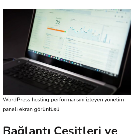
WordPress hosting performansını izleyen yönetim
paneli ekran görüntüsü
Bağlantı Çeşitleri ve