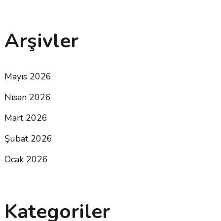
Arşivler
Mayıs 2026
Nisan 2026
Mart 2026
Şubat 2026
Ocak 2026
Kategoriler