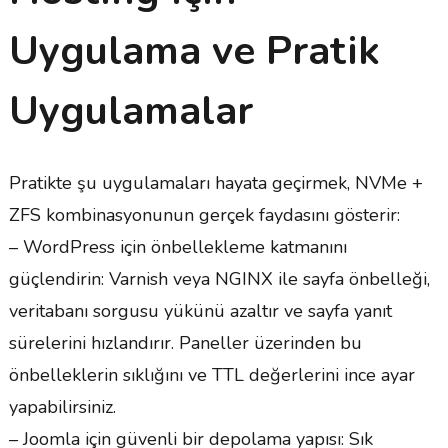
Uygulama ve Pratik
Uygulamalar
Pratikte şu uygulamaları hayata geçirmek, NVMe +
ZFS kombinasyonunun gerçek faydasını gösterir:
– WordPress için önbellekleme katmanını
güçlendirin: Varnish veya NGINX ile sayfa önbelleği,
veritabanı sorgusu yükünü azaltır ve sayfa yanıt
sürelerini hızlandırır. Paneller üzerinden bu
önbelleklerin sıklığını ve TTL değerlerini ince ayar
yapabilirsiniz.
– Joomla için güvenli bir depolama yapısı: Sık