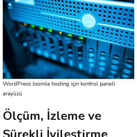
WordPress Joomla hosting için kontrol paneli
arayüzü
Ölçüm, İzleme ve
Sürekli İyileştirme