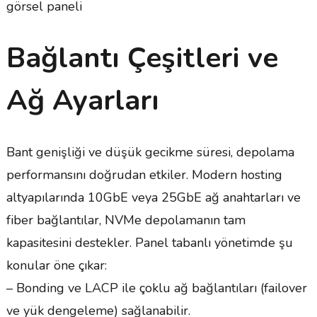
görsel paneli
Bağlantı Çeşitleri ve
Ağ Ayarları
Bant genişliği ve düşük gecikme süresi, depolama
performansını doğrudan etkiler. Modern hosting
altyapılarında 10GbE veya 25GbE ağ anahtarları ve
fiber bağlantılar, NVMe depolamanın tam
kapasitesini destekler. Panel tabanlı yönetimde şu
konular öne çıkar:
– Bonding ve LACP ile çoklu ağ bağlantıları (failover
ve yük dengeleme) sağlanabilir.