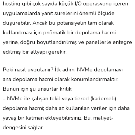
hosting gibi çok sayıda küçük I/O operasyonu içeren
uygulamalarda yanıt sürelerini önemli ölçüde
düşürebilir. Ancak bu potansiyelin tam olarak
kullanılması için pnömatik bir depolama hacmi
yerine, doğru boyutlandırılmış ve panellerle entegre
edilmiş bir altyapı gerekir.
Peki nasıl uygulanır? İlk adım, NVMe depolamayı
ana depolama hacmi olarak konumlandırmaktır.
Bunun için şu unsurlar kritik:
– NVMe ile çalışan tekil veya tiered (kademeli)
depolama hacmi; daha az kullanılan veriler için daha
yavaş bir katman ekleyebilirsiniz. Bu, maliyet-
dengesini sağlar.