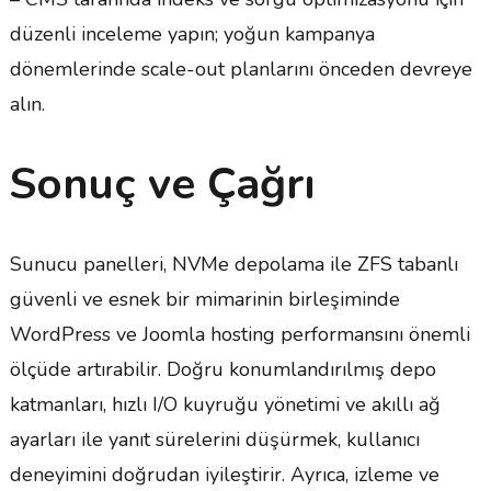
düzenli inceleme yapın; yoğun kampanya
dönemlerinde scale-out planlarını önceden devreye
alın.
Sonuç ve Çağrı
Sunucu panelleri, NVMe depolama ile ZFS tabanlı
güvenli ve esnek bir mimarinin birleşiminde
WordPress ve Joomla hosting performansını önemli
ölçüde artırabilir. Doğru konumlandırılmış depo
katmanları, hızlı I/O kuyruğu yönetimi ve akıllı ağ
ayarları ile yanıt sürelerini düşürmek, kullanıcı
deneyimini doğrudan iyileştirir. Ayrıca, izleme ve