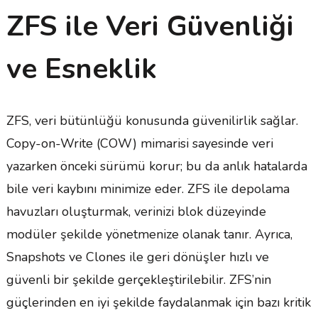
ZFS ile Veri Güvenliği
ve Esneklik
ZFS, veri bütünlüğü konusunda güvenilirlik sağlar.
Copy-on-Write (COW) mimarisi sayesinde veri
yazarken önceki sürümü korur; bu da anlık hatalarda
bile veri kaybını minimize eder. ZFS ile depolama
havuzları oluşturmak, verinizi blok düzeyinde
modüler şekilde yönetmenize olanak tanır. Ayrıca,
Snapshots ve Clones ile geri dönüşler hızlı ve
güvenli bir şekilde gerçekleştirilebilir. ZFS’nin
güçlerinden en iyi şekilde faydalanmak için bazı kritik