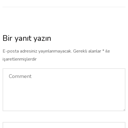
Bir yanıt yazın
E-posta adresiniz yayınlanmayacak.
Gerekli alanlar
*
ile
işaretlenmişlerdir