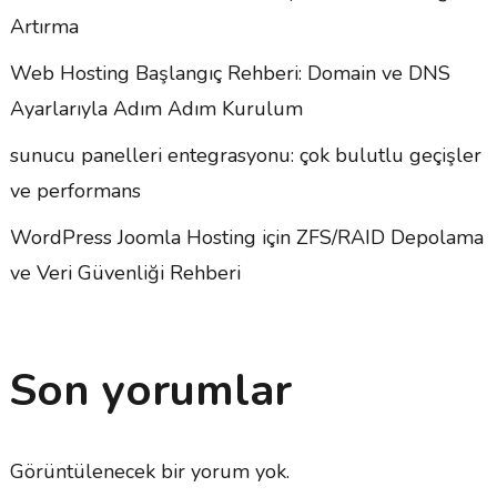
Artırma
Web Hosting Başlangıç Rehberi: Domain ve DNS
Ayarlarıyla Adım Adım Kurulum
sunucu panelleri entegrasyonu: çok bulutlu geçişler
ve performans
WordPress Joomla Hosting için ZFS/RAID Depolama
ve Veri Güvenliği Rehberi
Son yorumlar
Görüntülenecek bir yorum yok.