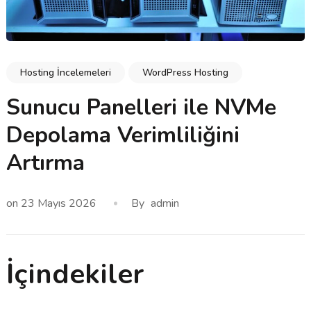
Hosting İncelemeleri
WordPress Hosting
Sunucu Panelleri ile NVMe
Depolama Verimliliğini
Artırma
on
23 Mayıs 2026
By
admin
İçindekiler