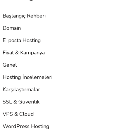
Başlangıç Rehberi
Domain
E-posta Hosting
Fiyat & Kampanya
Genel
Hosting İncelemeleri
Karşılaştırmalar
SSL & Güvenlik
VPS & Cloud
WordPress Hosting