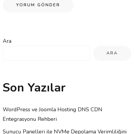
Ara
ARA
Son Yazılar
WordPress ve Joomla Hosting DNS CDN
Entegrasyonu Rehberi
Sunucu Panelleri ile NVMe Depolama Verimliliğini