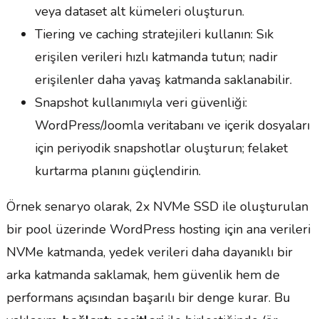
veya dataset alt kümeleri oluşturun.
Tiering ve caching stratejileri kullanın: Sık
erişilen verileri hızlı katmanda tutun; nadir
erişilenler daha yavaş katmanda saklanabilir.
Snapshot kullanımıyla veri güvenliği:
WordPress/Joomla veritabanı ve içerik dosyaları
için periyodik snapshotlar oluşturun; felaket
kurtarma planını güçlendirin.
Örnek senaryo olarak, 2x NVMe SSD ile oluşturulan
bir pool üzerinde WordPress hosting için ana verileri
NVMe katmanda, yedek verileri daha dayanıklı bir
arka katmanda saklamak, hem güvenlik hem de
performans açısından başarılı bir denge kurar. Bu