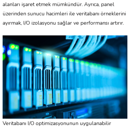
alanları işaret etmek mümkündür. Ayrıca, panel
üzerinden sunucu hacimleri ile veritabanı örneklerini
ayırmak, I/O izolasyonu sağlar ve performansı artırır.
Veritabanı I/O optimizasyonunun uygulanabilir