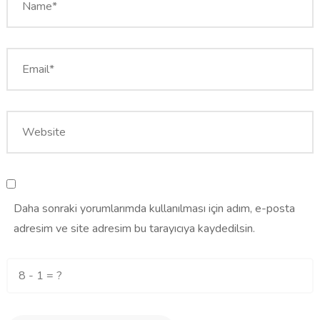
Daha sonraki yorumlarımda kullanılması için adım, e-posta
adresim ve site adresim bu tarayıcıya kaydedilsin.