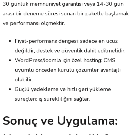
30 günlük memnuniyet garantisi veya 14-30 gün
arası bir deneme süresi sunan bir paketle başlamak
ve performansı ölçmektir.
Fiyat-performans dengesi: sadece en ucuz
değildir; destek ve güvenlik dahil edilmelidir.
WordPress/Joomla için özel hosting: CMS
uyumlu önceden kurulu çözümler avantajlı
olabilir.
Güçlü yedekleme ve hızlı geri yükleme
süreçleri: iş sürekliliğini sağlar.
Sonuç ve Uygulama: