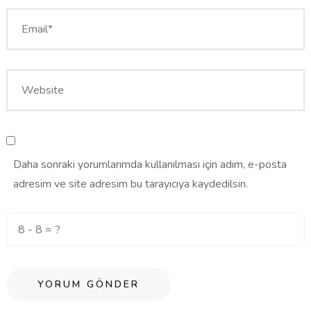
Daha sonraki yorumlarımda kullanılması için adım, e-posta
adresim ve site adresim bu tarayıcıya kaydedilsin.