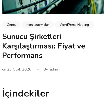
Genel
Karşılaştırmalar
WordPress Hosting
Sunucu Şirketleri
Karşılaştırması: Fiyat ve
Performans
on
23 Ocak 2026
By
admin
İçindekiler