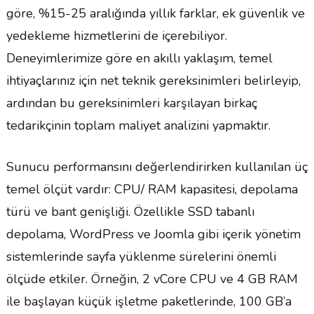
göre, %15-25 aralığında yıllık farklar, ek güvenlik ve
yedekleme hizmetlerini de içerebiliyor.
Deneyimlerimize göre en akıllı yaklaşım, temel
ihtiyaçlarınız için net teknik gereksinimleri belirleyip,
ardından bu gereksinimleri karşılayan birkaç
tedarikçinin toplam maliyet analizini yapmaktır.
Sunucu performansını değerlendirirken kullanılan üç
temel ölçüt vardır: CPU/ RAM kapasitesi, depolama
türü ve bant genişliği. Özellikle SSD tabanlı
depolama, WordPress ve Joomla gibi içerik yönetim
sistemlerinde sayfa yüklenme sürelerini önemli
ölçüde etkiler. Örneğin, 2 vCore CPU ve 4 GB RAM
ile başlayan küçük işletme paketlerinde, 100 GB’a