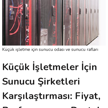
Küçük işletme için sunucu odası ve sunucu rafları
Küçük İşletmeler İçin
Sunucu Şirketleri
Karşılaştırması: Fiyat,