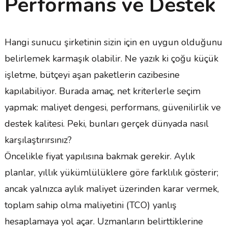
Performans ve Destek
Hangi sunucu şirketinin sizin için en uygun olduğunu
belirlemek karmaşık olabilir. Ne yazık ki çoğu küçük
işletme, bütçeyi aşan paketlerin cazibesine
kapılabiliyor. Burada amaç, net kriterlerle seçim
yapmak: maliyet dengesi, performans, güvenilirlik ve
destek kalitesi. Peki, bunları gerçek dünyada nasıl
karşılaştırırsınız?
Öncelikle fiyat yapılısına bakmak gerekir. Aylık
planlar, yıllık yükümlülüklere göre farklılık gösterir;
ancak yalnızca aylık maliyet üzerinden karar vermek,
toplam sahip olma maliyetini (TCO) yanlış
hesaplamaya yol açar. Uzmanların belirttiklerine