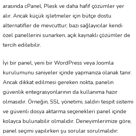
arasında cPanel, Plesk ve daha hafif çözümler yer
alır. Ancak küçük işletmeler için bütçe dostu
alternatifler de mevcuttur; bazı sağlayıcılar kendi
özel panellerini sunarken, açık kaynaklı çözümler de
tercih edilebilir.
İyi bir panel, yeni bir WordPress veya Joomla
kurulumunu saniyeler içinde yapmanıza olanak tanır.
Ancak dikkat edilmesi gereken nokta, panelin
güvenlik entegrasyonlarının da kullanıma hazır
olmasıdır. Örneğin, SSL yönetimi, saldırı tespit sistemi
ve güvenli dosya aktarma seçenekleri panel içinde
kolayca bulunabilir olmalıdır. Deneyimlerimize göre,
panel seçimi yapılırken şu sorular sorulmalıdır: