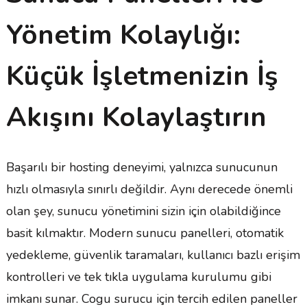
Yönetim Kolaylığı:
Küçük İşletmenizin İş
Akışını Kolaylaştırın
Başarılı bir hosting deneyimi, yalnızca sunucunun
hızlı olmasıyla sınırlı değildir. Aynı derecede önemli
olan şey, sunucu yönetimini sizin için olabildiğince
basit kılmaktır. Modern sunucu panelleri, otomatik
yedekleme, güvenlik taramaları, kullanıcı bazlı erişim
kontrolleri ve tek tıkla uygulama kurulumu gibi
imkanı sunar. Cogu surucu için tercih edilen paneller