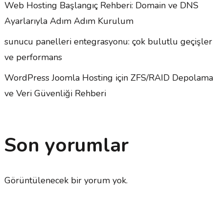
Web Hosting Başlangıç Rehberi: Domain ve DNS
Ayarlarıyla Adım Adım Kurulum
sunucu panelleri entegrasyonu: çok bulutlu geçişler
ve performans
WordPress Joomla Hosting için ZFS/RAID Depolama
ve Veri Güvenliği Rehberi
Son yorumlar
Görüntülenecek bir yorum yok.