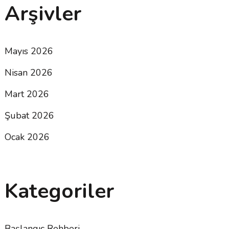
Arşivler
Mayıs 2026
Nisan 2026
Mart 2026
Şubat 2026
Ocak 2026
Kategoriler
Başlangıç Rehberi