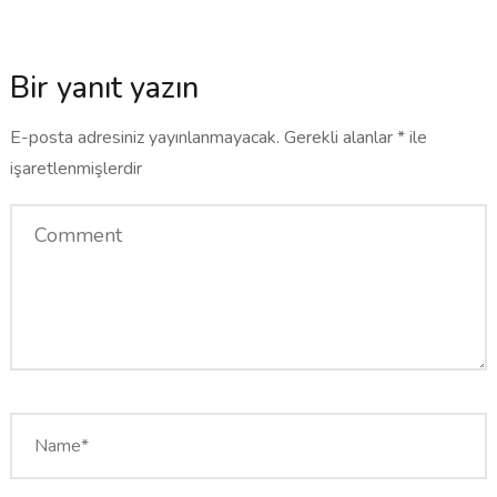
Bir yanıt yazın
E-posta adresiniz yayınlanmayacak.
Gerekli alanlar
*
ile
işaretlenmişlerdir