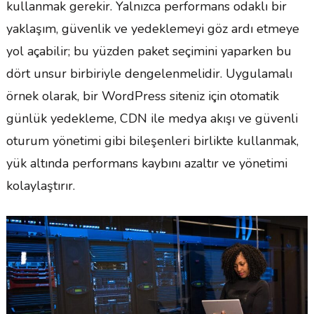
kullanmak gerekir. Yalnızca performans odaklı bir
yaklaşım, güvenlik ve yedeklemeyi göz ardı etmeye
yol açabilir; bu yüzden paket seçimini yaparken bu
dört unsur birbiriyle dengelenmelidir. Uygulamalı
örnek olarak, bir WordPress siteniz için otomatik
günlük yedekleme, CDN ile medya akışı ve güvenli
oturum yönetimi gibi bileşenleri birlikte kullanmak,
yük altında performans kaybını azaltır ve yönetimi
kolaylaştırır.