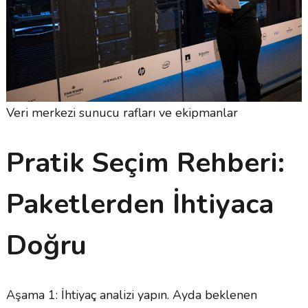
Veri merkezi sunucu rafları ve ekipmanlar
Pratik Seçim Rehberi:
Paketlerden İhtiyaca
Doğru
Aşama 1: İhtiyaç analizi yapın. Ayda beklenen