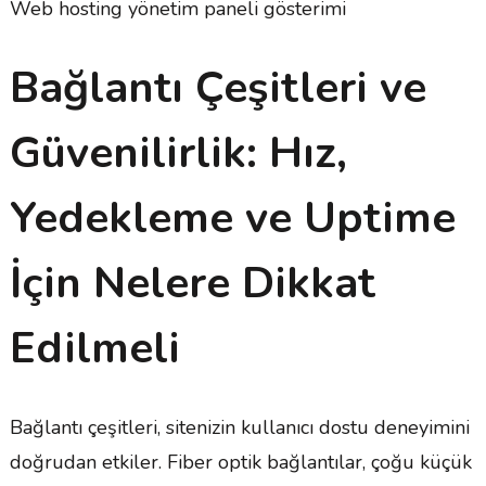
Web hosting yönetim paneli gösterimi
Bağlantı Çeşitleri ve
Güvenilirlik: Hız,
Yedekleme ve Uptime
İçin Nelere Dikkat
Edilmeli
Bağlantı çeşitleri, sitenizin kullanıcı dostu deneyimini
doğrudan etkiler. Fiber optik bağlantılar, çoğu küçük