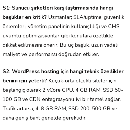
S1: Sunucu şirketleri karşılaştırmasında hangi
başlıklar en kritik?
Uzmanlar; SLA/uptime, güvenlik
önlemleri, yönetim panelinin kullanışlılığı ve CMS
uyumlu optimizasyonlar gibi konulara özellikle
dikkat edilmesini önerir. Bu üç başlık, uzun vadeli
maliyet ve performansı doğrudan etkiler.
S2: WordPress hosting için hangi teknik özellikler
benim için yeterli?
Küçük-orta ölçekli siteler için
başlangıç olarak 2 vCore CPU, 4 GB RAM, SSD 50-
100 GB ve CDN entegrasyonu iyi bir temel sağlar.
Trafik artarsa, 4-8 GB RAM, SSD 200-500 GB ve
daha geniş bant genelde gereklidir.