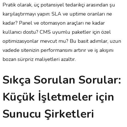
Pratik olarak, üç potansiyel tedarikçi arasından şu
karşılaştırmayı yapın: SLA ve uptime oranları ne
kadar? Panel ve otomasyon araçları ne kadar
kullanıcı dostu? CMS uyumlu paketler için özel
optimizasyonlar mevcut mu? Bu basit adımlar, uzun
vadede sitenizin performansını artırır ve iş akışını
bozan sürpriz maliyetleri azaltır.
Sıkça Sorulan Sorular:
Küçük İşletmeler için
Sunucu Şirketleri