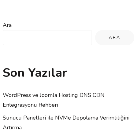
Ara
ARA
Son Yazılar
WordPress ve Joomla Hosting DNS CDN
Entegrasyonu Rehberi
Sunucu Panelleri ile NVMe Depolama Verimliliğini
Artırma