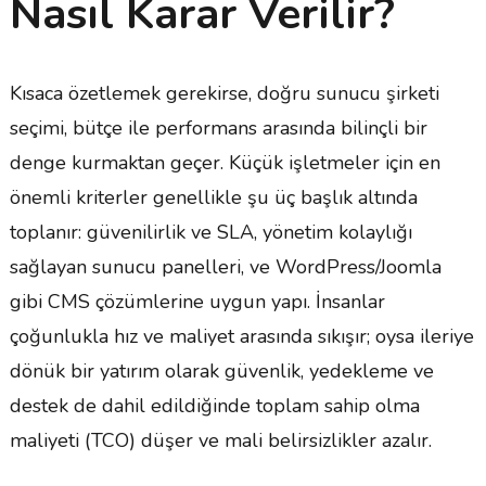
Nasıl Karar Verilir?
Kısaca özetlemek gerekirse, doğru sunucu şirketi
seçimi, bütçe ile performans arasında bilinçli bir
denge kurmaktan geçer. Küçük işletmeler için en
önemli kriterler genellikle şu üç başlık altında
toplanır: güvenilirlik ve SLA, yönetim kolaylığı
sağlayan sunucu panelleri, ve WordPress/Joomla
gibi CMS çözümlerine uygun yapı. İnsanlar
çoğunlukla hız ve maliyet arasında sıkışır; oysa ileriye
dönük bir yatırım olarak güvenlik, yedekleme ve
destek de dahil edildiğinde toplam sahip olma
maliyeti (TCO) düşer ve mali belirsizlikler azalır.