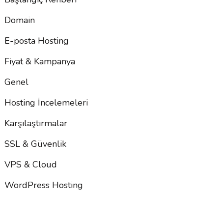
Domain
E-posta Hosting
Fiyat & Kampanya
Genel
Hosting İncelemeleri
Karşılaştırmalar
SSL & Güvenlik
VPS & Cloud
WordPress Hosting