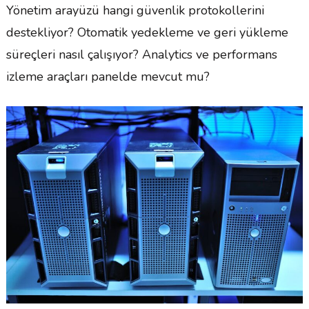
Yönetim arayüzü hangi güvenlik protokollerini
destekliyor? Otomatik yedekleme ve geri yükleme
süreçleri nasıl çalışıyor? Analytics ve performans
izleme araçları panelde mevcut mu?