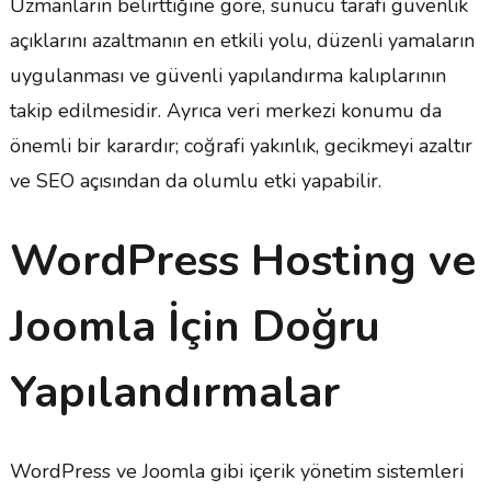
Uzmanların belirttiğine göre, sunucu tarafı güvenlik
açıklarını azaltmanın en etkili yolu, düzenli yamaların
uygulanması ve güvenli yapılandırma kalıplarının
takip edilmesidir. Ayrıca veri merkezi konumu da
önemli bir karardır; coğrafi yakınlık, gecikmeyi azaltır
ve SEO açısından da olumlu etki yapabilir.
WordPress Hosting ve
Joomla İçin Doğru
Yapılandırmalar
WordPress ve Joomla gibi içerik yönetim sistemleri