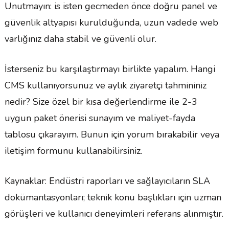
Unutmayın: is isten gecmeden önce doğru panel ve
güvenlik altyapısı kurulduğunda, uzun vadede web
varlığınız daha stabil ve güvenli olur.
İsterseniz bu karşılaştırmayı birlikte yapalım. Hangi
CMS kullanıyorsunuz ve aylık ziyaretçi tahmininiz
nedir? Size özel bir kısa değerlendirme ile 2-3
uygun paket önerisi sunayım ve maliyet-fayda
tablosu çıkarayım. Bunun için yorum bırakabilir veya
iletişim formunu kullanabilirsiniz.
Kaynaklar: Endüstri raporları ve sağlayıcıların SLA
dokümantasyonları; teknik konu başlıkları için uzman
görüşleri ve kullanıcı deneyimleri referans alınmıştır.