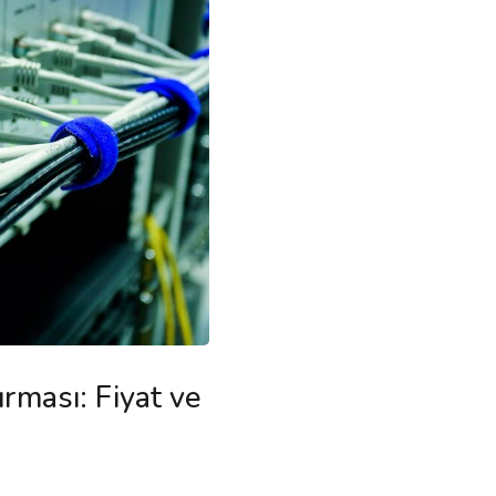
ırması: Fiyat ve