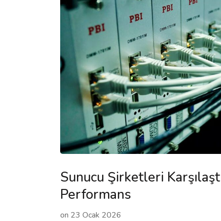
Sunucu Şirketleri Karşılaşt
Performans
on
23 Ocak 2026