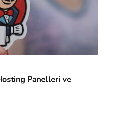
osting Panelleri ve