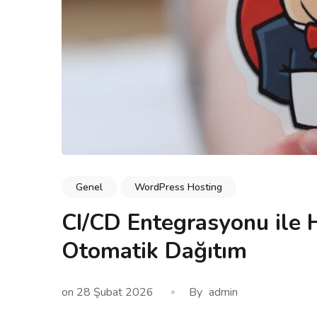
Genel
WordPress Hosting
CI/CD Entegrasyonu ile H
Otomatik Dağıtım
on
28 Şubat 2026
By
admin