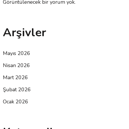
Görüntülenecek bir yorum yok.
Arşivler
Mayıs 2026
Nisan 2026
Mart 2026
Şubat 2026
Ocak 2026