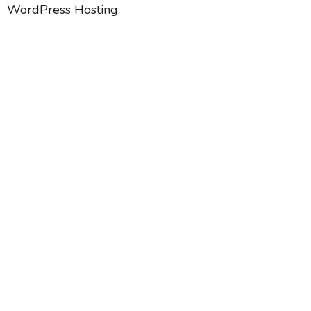
WordPress Hosting