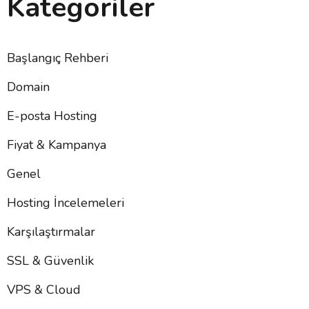
Kategoriler
Başlangıç Rehberi
Domain
E-posta Hosting
Fiyat & Kampanya
Genel
Hosting İncelemeleri
Karşılaştırmalar
SSL & Güvenlik
VPS & Cloud