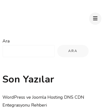
Ara
ARA
Son Yazılar
WordPress ve Joomla Hosting DNS CDN
Entegrasyonu Rehberi