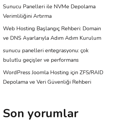
Sunucu Panelleri ile NVMe Depolama
Verimliliğini Artırma
Web Hosting Başlangıç Rehberi: Domain
ve DNS Ayarlarıyla Adım Adım Kurulum
sunucu panelleri entegrasyonu: çok
bulutlu geçişler ve performans
WordPress Joomla Hosting için ZFS/RAID
Depolama ve Veri Güvenliği Rehberi
Son yorumlar