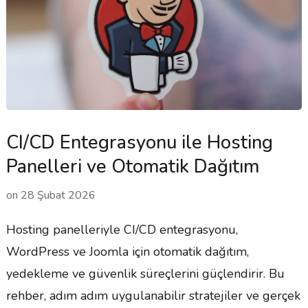
CI/CD Entegrasyonu ile Hosting
Panelleri ve Otomatik Dağıtım
on
28 Şubat 2026
Hosting panelleriyle CI/CD entegrasyonu,
WordPress ve Joomla için otomatik dağıtım,
yedekleme ve güvenlik süreçlerini güçlendirir. Bu
rehber, adım adım uygulanabilir stratejiler ve gerçek