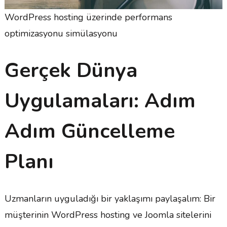
WordPress hosting üzerinde performans
optimizasyonu simülasyonu
Gerçek Dünya
Uygulamaları: Adım
Adım Güncelleme
Planı
Uzmanların uyguladığı bir yaklaşımı paylaşalım: Bir
müşterinin WordPress hosting ve Joomla sitelerini