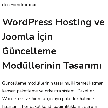
deneyimi korunur.
WordPress Hosting ve
Joomla İçin
Güncelleme
Modüllerinin Tasarımı
Güncelleme modüllerinin tasarımı, iki temel katmanı
kapsar: paketleme ve orkestra sistemi. Paketler,
WordPress ve Joomla için ayrı paketler halinde
hazırlanır; her paket kendi bağımlılıklarını, sürüm