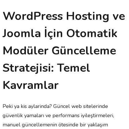
WordPress Hosting ve
Joomla İçin Otomatik
Modüler Güncelleme
Stratejisi: Temel
Kavramlar
Peki ya kis aylarinda? Güncel web sitelerinde
güvenlik yamaları ve performans iyileştirmeleri,
manuel güncellemenin ötesinde bir yaklaşım