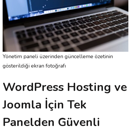
Yönetim paneli üzerinden güncelleme özetinin
gösterildiği ekran fotoğrafı
WordPress Hosting ve
Joomla İçin Tek
Panelden Güvenli