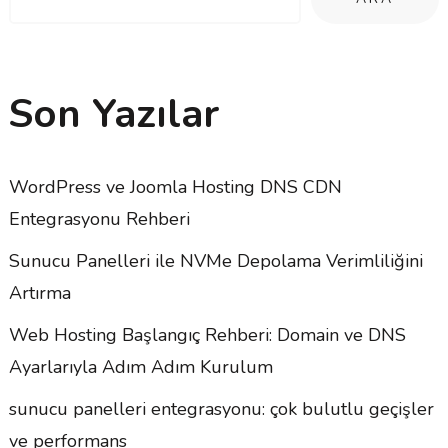
Son Yazılar
WordPress ve Joomla Hosting DNS CDN
Entegrasyonu Rehberi
Sunucu Panelleri ile NVMe Depolama Verimliliğini
Artırma
Web Hosting Başlangıç Rehberi: Domain ve DNS
Ayarlarıyla Adım Adım Kurulum
sunucu panelleri entegrasyonu: çok bulutlu geçişler
ve performans