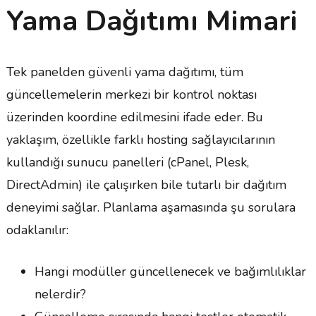
Yama Dağıtımı Mimari
Tek panelden güvenli yama dağıtımı, tüm
güncellemelerin merkezi bir kontrol noktası
üzerinden koordine edilmesini ifade eder. Bu
yaklaşım, özellikle farklı hosting sağlayıcılarının
kullandığı sunucu panelleri (cPanel, Plesk,
DirectAdmin) ile çalışırken bile tutarlı bir dağıtım
deneyimi sağlar. Planlama aşamasında şu sorulara
odaklanılır:
Hangi modüller güncellenecek ve bağımlılıklar
nelerdir?