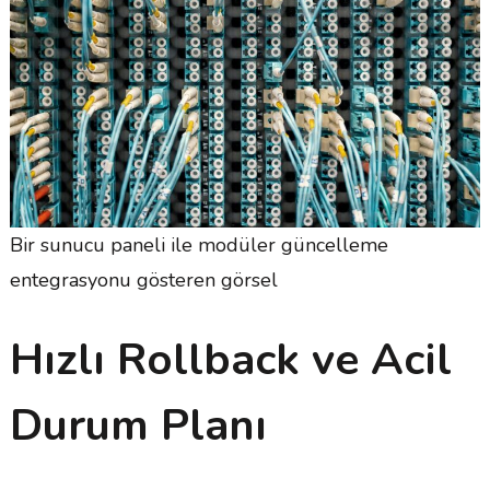
Bir sunucu paneli ile modüler güncelleme
entegrasyonu gösteren görsel
Hızlı Rollback ve Acil
Durum Planı