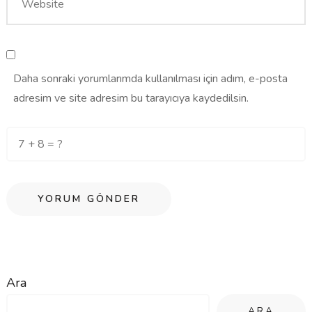
Daha sonraki yorumlarımda kullanılması için adım, e-posta
adresim ve site adresim bu tarayıcıya kaydedilsin.
Ara
ARA