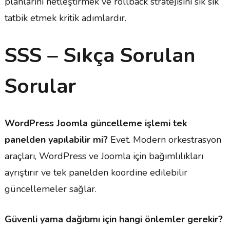
planlarını netleştirmek ve rollback stratejisini sık sık
tatbik etmek kritik adımlardır.
SSS – Sıkça Sorulan
Sorular
WordPress Joomla güncelleme işlemi tek
panelden yapılabilir mi?
Evet. Modern orkestrasyon
araçları, WordPress ve Joomla için bağımlılıkları
ayrıştırır ve tek panelden koordine edilebilir
güncellemeler sağlar.
Güvenli yama dağıtımı için hangi önlemler gerekir?