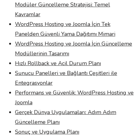
Modüler Güncelleme Stratejisi: Temel
Kavramlar
WordPress Hosting ve Joomla İçin Tek
Panelden Güvenli Yama Dağıtımı Mimari
WordPress Hosting ve Joomla İçin Güncelleme
Modüllerinin Tasarımı
Hızlı Rollback ve Acil Durum Planı
Sunucu Panelleri ve Bağlantı Çeşitleri ile
Entegrasyonlar
Performans ve Güvenlik: WordPress Hosting ve
Joomla
Gerçek Dünya Uygulamaları: Adım Adım
Güncelleme Planı
Sonuç ve Uygulama Planı