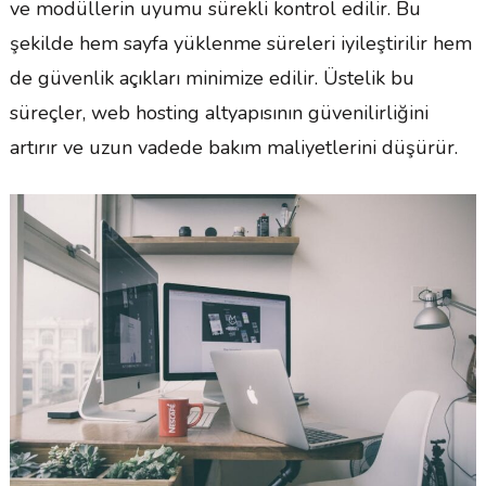
ve modüllerin uyumu sürekli kontrol edilir. Bu
şekilde hem sayfa yüklenme süreleri iyileştirilir hem
de güvenlik açıkları minimize edilir. Üstelik bu
süreçler, web hosting altyapısının güvenilirliğini
artırır ve uzun vadede bakım maliyetlerini düşürür.