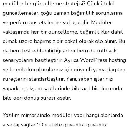
modüler bir güncelleme stratejisi? Çünkü tekil
güncellemeler, çoğu zaman bağımlılık sorunlarına
ve performans etkilerine yol açabilir. Modüler
yaklaşımda her bir güncelleme, bağımlılıklar dahil
olmak üzere bağımsız bir paket olarak ele alınır. Bu
da hem test edilebilirliği artırır hem de rollback
senaryolarını basitleştirir. Ayrıca WordPress hosting
ve Joomla kurulumlarınız için güvenli yama dağıtımı
süreçlerini standartlaştırır. Yani, sabah işlerinizi
yaparken, akşam saatlerinde bile acil bir durumda
bile geri dönüş süresi kısalır.
Yazılım mimarisinde modüler yapı, hangi alanlarda
avantaj sağlar? Öncelikle güvenlik: güvenlik