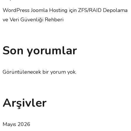
WordPress Joomla Hosting için ZFS/RAID Depolama
ve Veri Güvenliği Rehberi
Son yorumlar
Görüntülenecek bir yorum yok.
Arşivler
Mayıs 2026