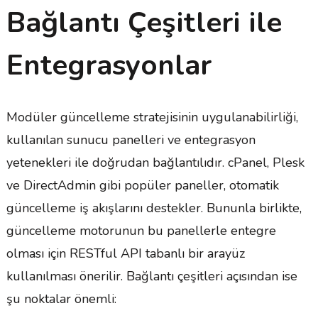
Bağlantı Çeşitleri ile
Entegrasyonlar
Modüler güncelleme stratejisinin uygulanabilirliği,
kullanılan sunucu panelleri ve entegrasyon
yetenekleri ile doğrudan bağlantılıdır. cPanel, Plesk
ve DirectAdmin gibi popüler paneller, otomatik
güncelleme iş akışlarını destekler. Bununla birlikte,
güncelleme motorunun bu panellerle entegre
olması için RESTful API tabanlı bir arayüz
kullanılması önerilir. Bağlantı çeşitleri açısından ise
şu noktalar önemli: