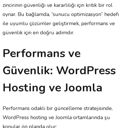
zincirinin güvenliği ve kararlılığı için kritik bir rol
oynar. Bu bağlamda, “sunucu optimizasyon” hedefi
ile uyumlu çözümler geliştirmek, performans ve
güvenlik için en doğru adımdır.
Performans ve
Güvenlik: WordPress
Hosting ve Joomla
Performans odaklı bir güncelleme stratejisinde,
WordPress hosting ve Joomla ortamlarında şu
konular ön planda olur: