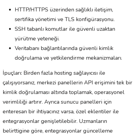
HTTP/HTTPS üzerinden sağlıklı iletişim,
sertifika yönetimi ve TLS konfigürasyonu.
SSH tabanlı komutlar ile güvenli uzaktan
yürütme yeteneği.
Veritabanı bağlantılarında güvenli kimlik
doğrulama ve yetkilendirme mekanizmaları.
İpuçları: Birden fazla hosting sağlayıcısı ile
çalışıyorsanız, merkezi panellerin API erişimini tek bir
kimlik doğrulaması altında toplamak, operasyonel
verimliliği artırır. Ayrıca sunucu panelleri için
enteresan bir ihtiyacınız varsa, özel eklentiler ile
entegrasyonlar genişletilebilir. Uzmanların
belirttigine göre, entegrasyonlar güncelleme