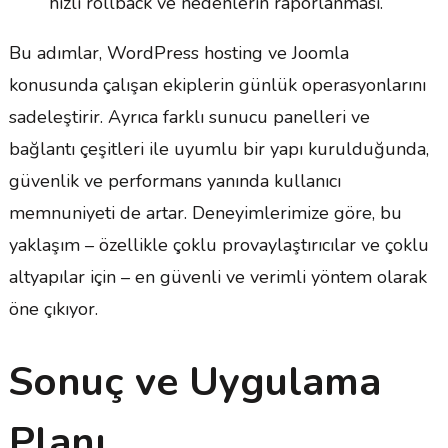
hızlı rollback ve nedenlerin raporlanması.
Bu adımlar, WordPress hosting ve Joomla
konusunda çalışan ekiplerin günlük operasyonlarını
sadeleştirir. Ayrıca farklı sunucu panelleri ve
bağlantı çeşitleri ile uyumlu bir yapı kurulduğunda,
güvenlik ve performans yanında kullanıcı
memnuniyeti de artar. Deneyimlerimize göre, bu
yaklaşım – özellikle çoklu provaylaştırıcılar ve çoklu
altyapılar için – en güvenli ve verimli yöntem olarak
öne çıkıyor.
Sonuç ve Uygulama
Planı