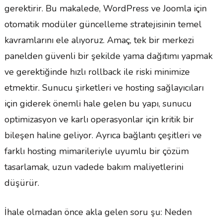
gerektirir. Bu makalede, WordPress ve Joomla için
otomatik modüler güncelleme stratejisinin temel
kavramlarını ele alıyoruz. Amaç, tek bir merkezi
panelden güvenli bir şekilde yama dağıtımı yapmak
ve gerektiğinde hızlı rollback ile riski minimize
etmektir. Sunucu şirketleri ve hosting sağlayıcıları
için giderek önemli hale gelen bu yapı, sunucu
optimizasyon ve karlı operasyonlar için kritik bir
bileşen haline geliyor. Ayrıca bağlantı çeşitleri ve
farklı hosting mimarileriyle uyumlu bir çözüm
tasarlamak, uzun vadede bakım maliyetlerini
düşürür.
İhale olmadan önce akla gelen soru şu: Neden