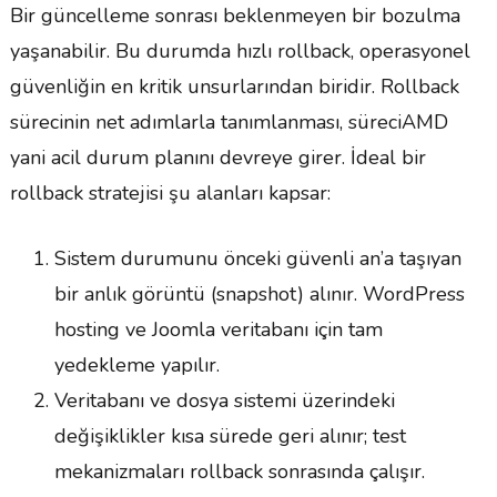
Bir güncelleme sonrası beklenmeyen bir bozulma
yaşanabilir. Bu durumda hızlı rollback, operasyonel
güvenliğin en kritik unsurlarından biridir. Rollback
sürecinin net adımlarla tanımlanması, süreciAMD
yani acil durum planını devreye girer. İdeal bir
rollback stratejisi şu alanları kapsar:
Sistem durumunu önceki güvenli an’a taşıyan
bir anlık görüntü (snapshot) alınır. WordPress
hosting ve Joomla veritabanı için tam
yedekleme yapılır.
Veritabanı ve dosya sistemi üzerindeki
değişiklikler kısa sürede geri alınır; test
mekanizmaları rollback sonrasında çalışır.