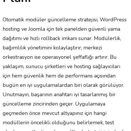
Otomatik modüler güncelleme stratejisi, WordPress
hosting ve Joomla için tek panelden güvenli yama
dağıtımı ve hızlı rollback imkanı sunar. Modülerlik,
bağımlılık yönetimini kolaylaştırır; merkezi
orkestrasyon ise operasyonel şeffaflığı artırır. Bu
yaklaşım, sunucu şirketleri ve hosting sağlayıcıları
için hem güvenlik hem de performans açısından
bugün en iyi uygulamalardan biri olarak görülüyor.
Unutmayın, başarının anahtarı iyi tasarlanmış bir
güncelleme zincirinden geçer. Uygulamaya
geçmeden önce mevcut altyapınız için hangi
modüllerin öncelikli olduğunu belirlemek, test