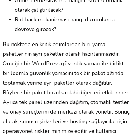
Güncelleme sırasında hangi testler otomatik
olarak çalıştırılacak?
Rollback mekanizması hangi durumlarda
devreye girecek?
Bu noktada en kritik adımlardan biri, yama
paketlerinin ayrı paketler olarak hazırlanmasıdır.
Örneğin bir WordPress güvenlik yamacı ile birlikte
bir Joomla güvenlik yamacını tek bir paket altında
toplamak yerine ayrı paketler olarak dağıtılır.
Böylece bir paket bozulsa dahi diğerleri etkilenmez.
Ayrıca tek panel üzerinden dağıtım, otomatik testler
ve onay süreçlerini de merkezi olarak yönetir. Sonuç
olarak, sunucu şirketleri ve hosting sağlayıcıları için
operasyonel riskler minimize edilir ve kullanıcı