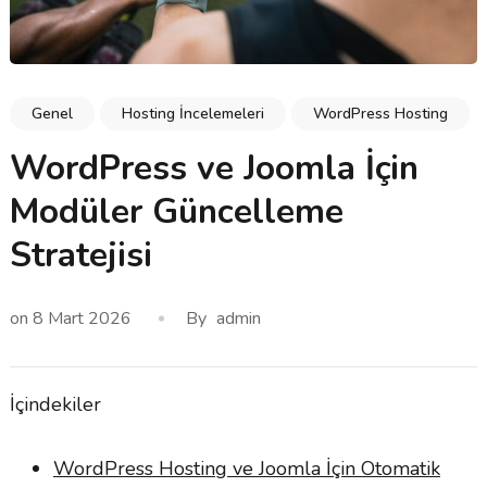
Genel
Hosting İncelemeleri
WordPress Hosting
WordPress ve Joomla İçin
Modüler Güncelleme
Stratejisi
on
8 Mart 2026
By
admin
İçindekiler
WordPress Hosting ve Joomla İçin Otomatik