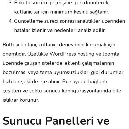
Etiketli sürüm geçmişine geri dönülerek,
kullanıcılar için minimum kesinti sağlanır.
Güncelleme süreci sonrası analitikler üzerinden
hatalar izlenir ve nedenleri analiz edilir.
Rollback planı, kullanıcı deneyimini korumak için
önemlidir. Özellikle WordPress hosting ve Joomla
üzerinde çalışan sitelerde, eklenti çalışmalarının
bozulması veya tema uyumsuzlukları gibi durumlar
hızlı bir şekilde ele alınır. Bu sayede bağlantı
çeşitleri ve çoklu sunucu konfigürasyonlarında bile
istikrar korunur.
Sunucu Panelleri ve