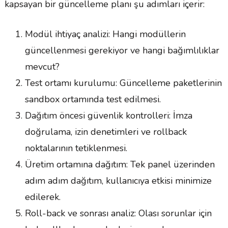
kapsayan bir güncelleme planı şu adımları içerir:
Modül ihtiyaç analizi: Hangi modüllerin
güncellenmesi gerekiyor ve hangi bağımlılıklar
mevcut?
Test ortamı kurulumu: Güncelleme paketlerinin
sandbox ortamında test edilmesi.
Dağıtım öncesi güvenlik kontrolleri: İmza
doğrulama, izin denetimleri ve rollback
noktalarının tetiklenmesi.
Üretim ortamına dağıtım: Tek panel üzerinden
adım adım dağıtım, kullanıcıya etkisi minimize
edilerek.
Roll-back ve sonrası analiz: Olası sorunlar için