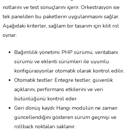
notlarını ve test sonuçlarını içerir. Orkestrasyon ise
tek panelden bu paketlerin uygulanmasını sağlar.
Aşağıdaki kriterler, sağlam bir tasarım için kilit rol
oynar:
Bağımlılık yönetimi: PHP sürümü, veritabanı
sürümü ve eklenti sürümleri ile uyumlu
konfigürasyonlar otomatik olarak kontrol edilir.
Otomatik testler: Entegre testler, güvenlik
açıklarını, performans etkilerini ve veri
bütünlüğünü kontrol eder.
Geri dönüş kaydı: Hangi modülün ne zaman
güncellendiğini gösteren sürüm geçmişi ve
rollback noktaları saklanır.