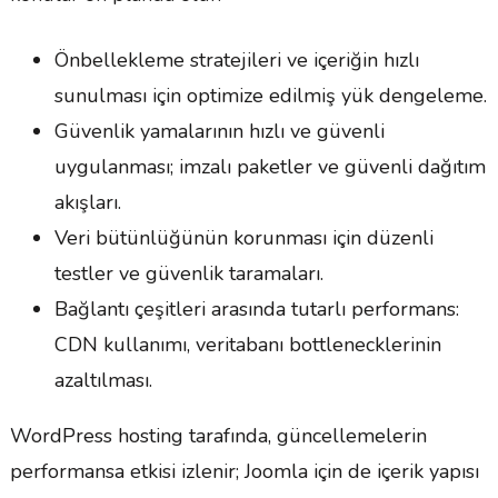
Önbellekleme stratejileri ve içeriğin hızlı
sunulması için optimize edilmiş yük dengeleme.
Güvenlik yamalarının hızlı ve güvenli
uygulanması; imzalı paketler ve güvenli dağıtım
akışları.
Veri bütünlüğünün korunması için düzenli
testler ve güvenlik taramaları.
Bağlantı çeşitleri arasında tutarlı performans:
CDN kullanımı, veritabanı bottlenecklerinin
azaltılması.
WordPress hosting tarafında, güncellemelerin
performansa etkisi izlenir; Joomla için de içerik yapısı