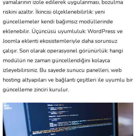
yamalarının izole edilerek uygulanması, bozulma
riskini azaltır. İkincisi ölçeklenebilirlik: yeni
güncellemeler kendi bağımsız modüllerinde
eklenebilir. Üçüncüsü uyumluluk: WordPress ve
Joomla eklenti ekosistemleriyle daha sorunsuz
çalışır. Son olarak operasyonel görünürlük: hangi
modülün ne zaman güncellendiğini kolayca
izleyebilirsiniz. Bu sayede sunucu panelleri, web
hosting altyapıları ve bağlantı çeşitleri ile uyumlu bir
güncelleme zinciri kurulur.