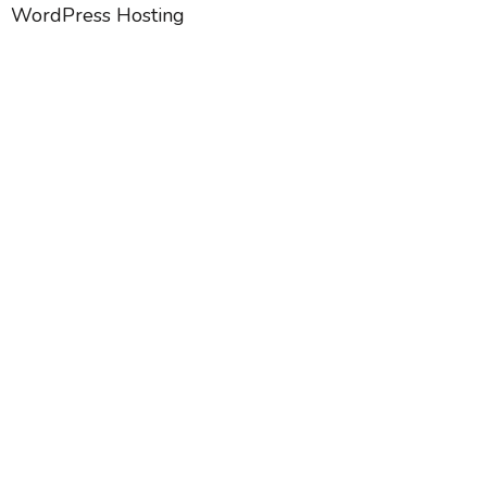
WordPress Hosting