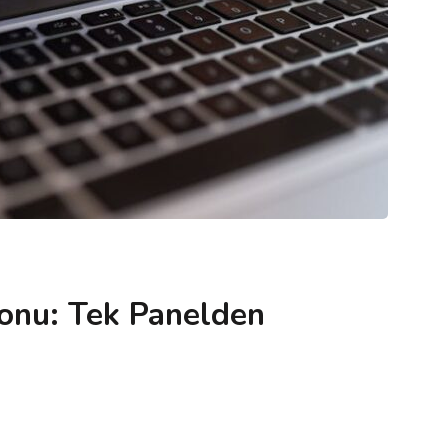
onu: Tek Panelden