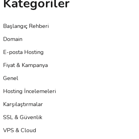
Kategoriler
Başlangıç Rehberi
Domain
E-posta Hosting
Fiyat & Kampanya
Genel
Hosting İncelemeleri
Karşılaştırmalar
SSL & Güvenlik
VPS & Cloud