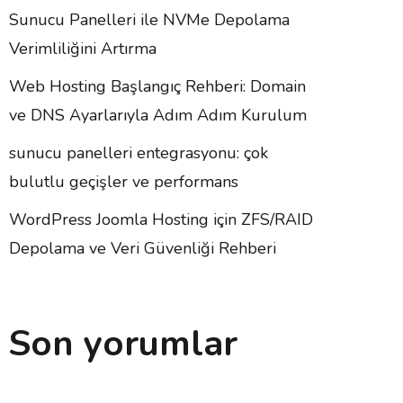
Sunucu Panelleri ile NVMe Depolama
Verimliliğini Artırma
Web Hosting Başlangıç Rehberi: Domain
ve DNS Ayarlarıyla Adım Adım Kurulum
sunucu panelleri entegrasyonu: çok
bulutlu geçişler ve performans
WordPress Joomla Hosting için ZFS/RAID
Depolama ve Veri Güvenliği Rehberi
Son yorumlar