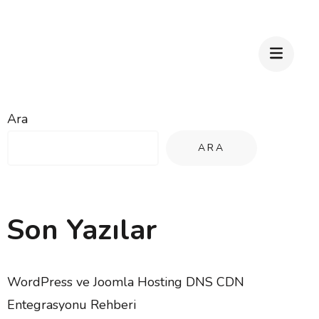
Ara
ARA
Son Yazılar
WordPress ve Joomla Hosting DNS CDN
Entegrasyonu Rehberi