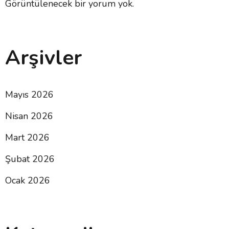
Görüntülenecek bir yorum yok.
Arşivler
Mayıs 2026
Nisan 2026
Mart 2026
Şubat 2026
Ocak 2026