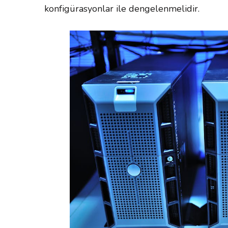
konfigürasyonlar ile dengelenmelidir.