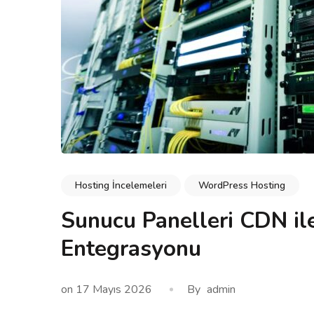
Hosting İncelemeleri
WordPress Hosting
Sunucu Panelleri CDN il
Entegrasyonu
on
17 Mayıs 2026
By
admin