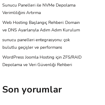
Sunucu Panelleri ile NVMe Depolama
Verimliliğini Artırma
Web Hosting Başlangıç Rehberi: Domain
ve DNS Ayarlarıyla Adım Adım Kurulum
sunucu panelleri entegrasyonu: çok
bulutlu geçişler ve performans
WordPress Joomla Hosting için ZFS/RAID
Depolama ve Veri Güvenliği Rehberi
Son yorumlar