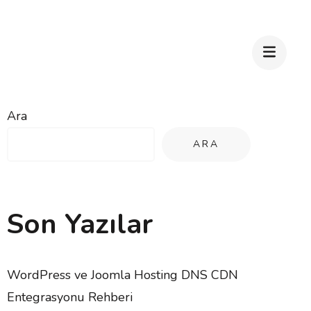
Ara
ARA
Son Yazılar
WordPress ve Joomla Hosting DNS CDN
Entegrasyonu Rehberi