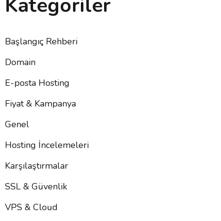
Kategoriler
Başlangıç Rehberi
Domain
E-posta Hosting
Fiyat & Kampanya
Genel
Hosting İncelemeleri
Karşılaştırmalar
SSL & Güvenlik
VPS & Cloud