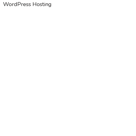
WordPress Hosting