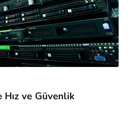
e Hız ve Güvenlik