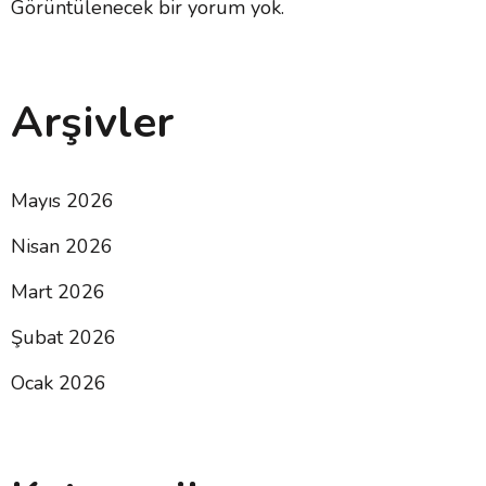
Görüntülenecek bir yorum yok.
Arşivler
Mayıs 2026
Nisan 2026
Mart 2026
Şubat 2026
Ocak 2026