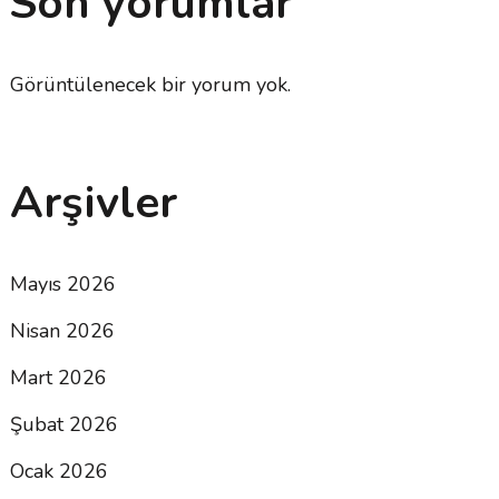
Son yorumlar
Görüntülenecek bir yorum yok.
Arşivler
Mayıs 2026
Nisan 2026
Mart 2026
Şubat 2026
Ocak 2026