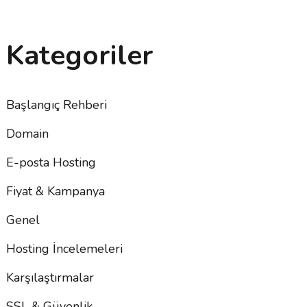
Kategoriler
Başlangıç Rehberi
Domain
E-posta Hosting
Fiyat & Kampanya
Genel
Hosting İncelemeleri
Karşılaştırmalar
SSL & Güvenlik