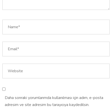
Daha sonraki yorumlarımda kullanılması için adım, e-posta
adresim ve site adresim bu tarayıcıya kaydedilsin.