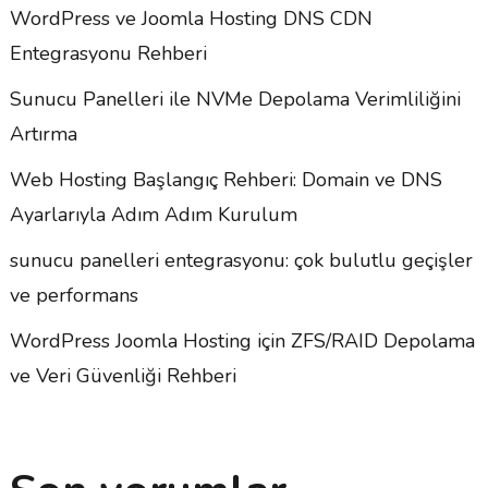
WordPress ve Joomla Hosting DNS CDN
Entegrasyonu Rehberi
Sunucu Panelleri ile NVMe Depolama Verimliliğini
Artırma
Web Hosting Başlangıç Rehberi: Domain ve DNS
Ayarlarıyla Adım Adım Kurulum
sunucu panelleri entegrasyonu: çok bulutlu geçişler
ve performans
WordPress Joomla Hosting için ZFS/RAID Depolama
ve Veri Güvenliği Rehberi