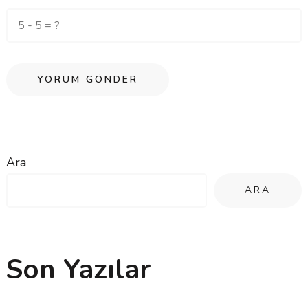
Ara
ARA
Son Yazılar