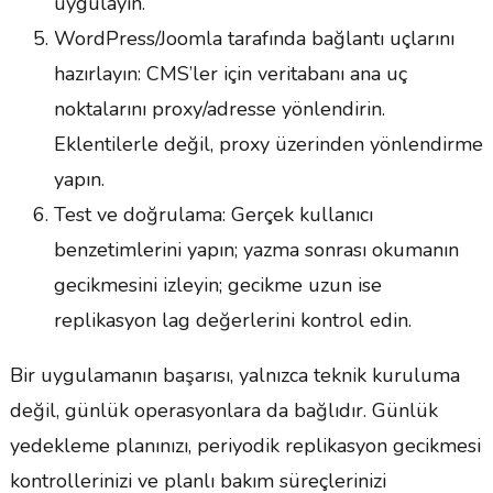
uygulayın.
WordPress/Joomla tarafında bağlantı uçlarını
hazırlayın: CMS’ler için veritabanı ana uç
noktalarını proxy/adresse yönlendirin.
Eklentilerle değil, proxy üzerinden yönlendirme
yapın.
Test ve doğrulama: Gerçek kullanıcı
benzetimlerini yapın; yazma sonrası okumanın
gecikmesini izleyin; gecikme uzun ise
replikasyon lag değerlerini kontrol edin.
Bir uygulamanın başarısı, yalnızca teknik kuruluma
değil, günlük operasyonlara da bağlıdır. Günlük
yedekleme planınızı, periyodik replikasyon gecikmesi
kontrollerinizi ve planlı bakım süreçlerinizi