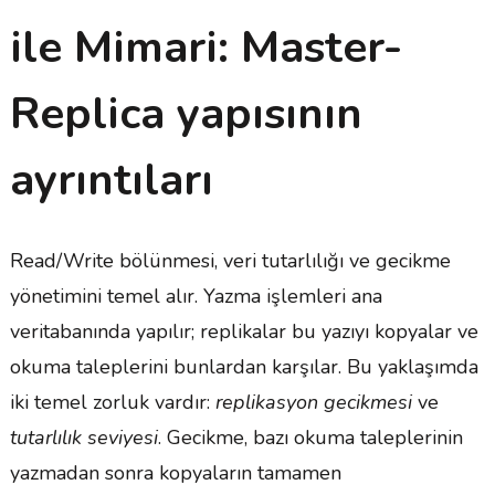
ile Mimari: Master-
Replica yapısının
ayrıntıları
Read/Write bölünmesi, veri tutarlılığı ve gecikme
yönetimini temel alır. Yazma işlemleri ana
veritabanında yapılır; replikalar bu yazıyı kopyalar ve
okuma taleplerini bunlardan karşılar. Bu yaklaşımda
iki temel zorluk vardır:
replikasyon gecikmesi
ve
tutarlılık seviyesi
. Gecikme, bazı okuma taleplerinin
yazmadan sonra kopyaların tamamen