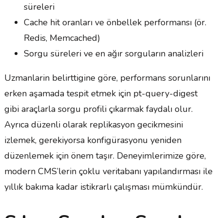
süreleri
Cache hit oranları ve önbellek performansı (ör.
Redis, Memcached)
Sorgu süreleri ve en ağır sorguların analizleri
Uzmanlarin belirttigine göre, performans sorunlarını
erken aşamada tespit etmek için pt-query-digest
gibi araçlarla sorgu profili çıkarmak faydalı olur.
Ayrıca düzenli olarak replikasyon gecikmesini
izlemek, gerekiyorsa konfigürasyonu yeniden
düzenlemek için önem taşır. Deneyimlerimize göre,
modern CMS’lerin çoklu veritabanı yapılandırması ile
yıllık bakıma kadar istikrarlı çalışması mümkündür.