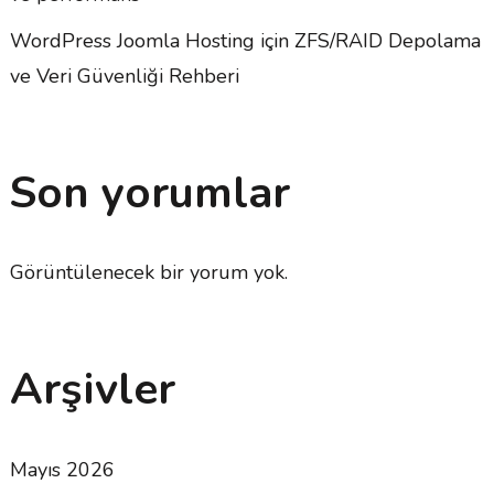
WordPress Joomla Hosting için ZFS/RAID Depolama
ve Veri Güvenliği Rehberi
Son yorumlar
Görüntülenecek bir yorum yok.
Arşivler
Mayıs 2026