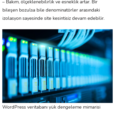
– Bakım, ölçeklenebilirlik ve esneklik artar. Bir
bileşen bozulsa bile denominatörler arasındaki
izolasyon sayesinde site kesintisiz devam edebilir.
WordPress veritabanı yük dengeleme mimarisi