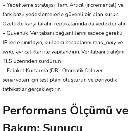
– Yedekleme stratejisi: Tam, Artıcıl (incremental) ve
fark bazlı yedeklemelerle güvenli bir plan kurun.
Özellikle karşı tarafın replikalarında da yedekler alın.
– Güvenlik: Veritabanı bağlantılarını sadece gerekli
IP’lerle sınırlayın, kullanıcı hesaplarını
read_only
ve
write
ayrıcalıkları ile yapılandırın. Veritabanı trafiğini
TLS üzerinden sürdürün.
– Felaket Kurtarma (DR): Otomatik failover
senaryoları için test planı oluşturun ve periyodik
tatbikatlar gerçekleştirin.
Performans Ölçümü ve
Bakım: Sunucu