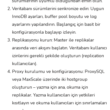
sürümlerinin uyumlu olduğundan emin olun.
Veritabanı sürümlerini senkronize edin: Uygun
InnoDB ayarları, buffer pool boyutu ve log
ayarlarını yapılandırın. Başlangıç için basit bir
konfigürasyonla başlayıp izleyin.
Replikasyonu kurun: Master ile replikalar
arasında veri akışını başlatın. Veritabanı kullanıcı
izinlerini gerekli şekilde oluşturun (replication
kullanıcıları).
Proxy kurulumu ve konfigürasyonu: ProxySQL
veya MaxScale üzerinde iki hostgroup
oluşturun – yazma için ana, okuma için
replikalar. Yazma kullanıcıları için yetkileri
kısıtlayın ve okuma kullanıcıları için sınırlamaları