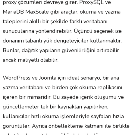
proxy çözümleri devreye girer. ProxySQL ve
MariaDB MaxScale gibi araçlar, okuma ve yazma
taleplerini akıllı bir şekilde farklı veritabanı
sunucularına yönlendirebilir. Üçüncü seçenek ise
donanım tabanlı yük dengeleyiciler kullanmaktır.
Bunlar, dağıtık yapıların güvenilirliğini artırabilir
ancak maliyetli olabilir.
WordPress ve Joomla için ideal senaryo, bir ana
yazma veritabanı ve birden çok okuma replikasını
içeren bir mimaridir. Bu sayede içerik oluşumu ve
güncellemeler tek bir kaynaktan yapılırken,
kullanıcılar hızlı okuma işlemleriyle sayfaları hızla
görüntüler. Ayrıca önbellekleme katmanı ile birlikte