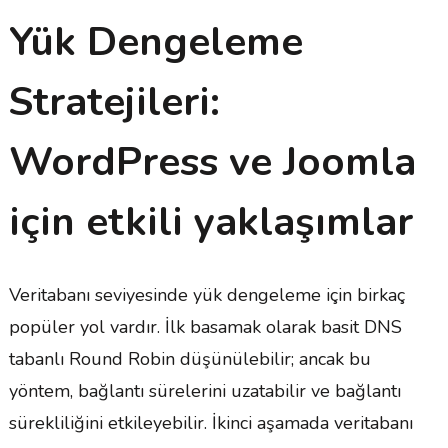
Yük Dengeleme
Stratejileri:
WordPress ve Joomla
için etkili yaklaşımlar
Veritabanı seviyesinde yük dengeleme için birkaç
popüler yol vardır. İlk basamak olarak basit DNS
tabanlı Round Robin düşünülebilir; ancak bu
yöntem, bağlantı sürelerini uzatabilir ve bağlantı
sürekliliğini etkileyebilir. İkinci aşamada veritabanı