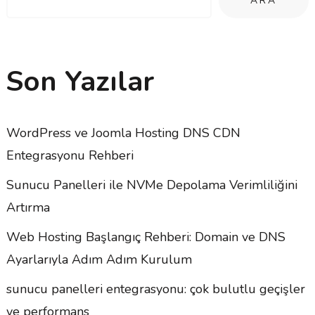
ARA
Son Yazılar
WordPress ve Joomla Hosting DNS CDN
Entegrasyonu Rehberi
Sunucu Panelleri ile NVMe Depolama Verimliliğini
Artırma
Web Hosting Başlangıç Rehberi: Domain ve DNS
Ayarlarıyla Adım Adım Kurulum
sunucu panelleri entegrasyonu: çok bulutlu geçişler
ve performans