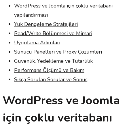
WordPress ve Joomla için çoklu veritabanı
yapılandırması
Yük Dengeleme Stratejileri
Read/Write Bölünmesi ve Mimari
Uygulama Adımları
Sunucu Panelleri ve Proxy Çözümleri
Güvenlik, Yedekleme ve Tutarlılık
Performans Ölçümü ve Bakım
Sıkça Sorulan Sorular ve Sonuç
WordPress ve Joomla
için çoklu veritabanı