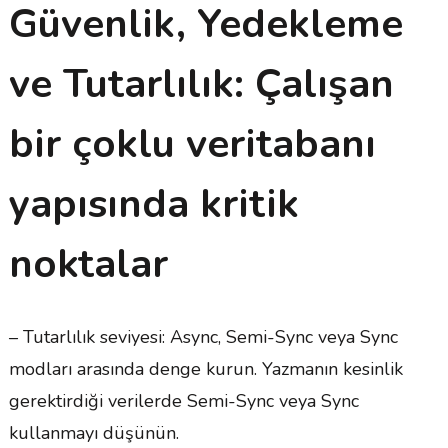
Güvenlik, Yedekleme
ve Tutarlılık: Çalışan
bir çoklu veritabanı
yapısında kritik
noktalar
– Tutarlılık seviyesi: Async, Semi-Sync veya Sync
modları arasında denge kurun. Yazmanın kesinlik
gerektirdiği verilerde Semi-Sync veya Sync
kullanmayı düşünün.