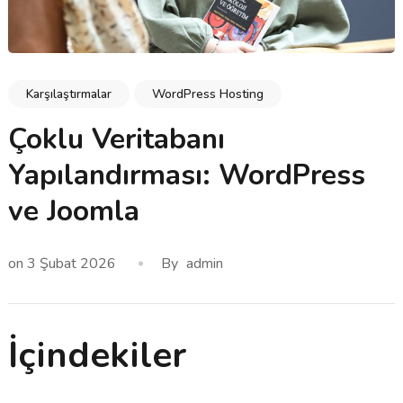
Karşılaştırmalar
WordPress Hosting
Çoklu Veritabanı
Yapılandırması: WordPress
ve Joomla
on
3 Şubat 2026
By
admin
İçindekiler