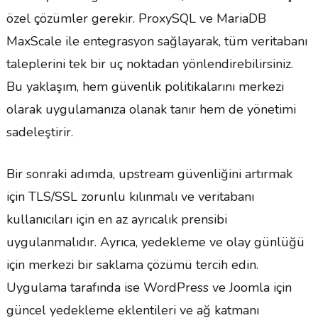
özel çözümler gerekir. ProxySQL ve MariaDB
MaxScale ile entegrasyon sağlayarak, tüm veritabanı
taleplerini tek bir uç noktadan yönlendirebilirsiniz.
Bu yaklaşım, hem güvenlik politikalarını merkezi
olarak uygulamanıza olanak tanır hem de yönetimi
sadeleştirir.
Bir sonraki adımda, upstream güvenliğini artırmak
için TLS/SSL zorunlu kılınmalı ve veritabanı
kullanıcıları için en az ayrıcalık prensibi
uygulanmalıdır. Ayrıca, yedekleme ve olay günlüğü
için merkezi bir saklama çözümü tercih edin.
Uygulama tarafında ise WordPress ve Joomla için
güncel yedekleme eklentileri ve ağ katmanı