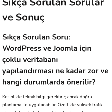
Sıkça Sorulan Sorular
ve Sonuç
Sıkça Sorulan Soru:
WordPress ve Joomla için
çoklu veritabanı
yapılandırması ne kadar zor ve
hangi durumlarda önerilir?
Kesinlikle teknik bilgi gerektirir; ancak doğru
planlama ile uygulanabilir. Özellikle yüksek trafik