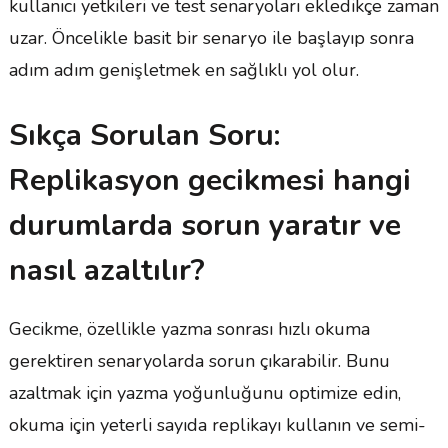
kullanıcı yetkileri ve test senaryoları ekledikçe zaman
uzar. Öncelikle basit bir senaryo ile başlayıp sonra
adım adım genişletmek en sağlıklı yol olur.
Sıkça Sorulan Soru:
Replikasyon gecikmesi hangi
durumlarda sorun yaratır ve
nasıl azaltılır?
Gecikme, özellikle yazma sonrası hızlı okuma
gerektiren senaryolarda sorun çıkarabilir. Bunu
azaltmak için yazma yoğunluğunu optimize edin,
okuma için yeterli sayıda replikayı kullanın ve semi-