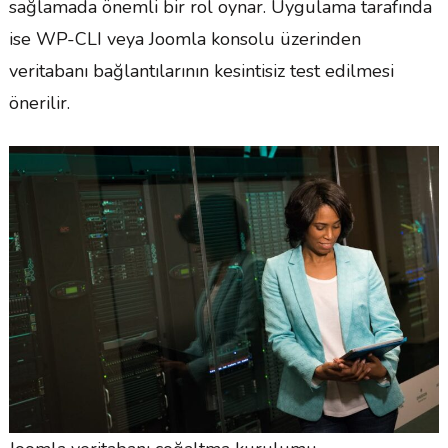
sağlamada önemli bir rol oynar. Uygulama tarafında
ise WP-CLI veya Joomla konsolu üzerinden
veritabanı bağlantılarının kesintisiz test edilmesi
önerilir.