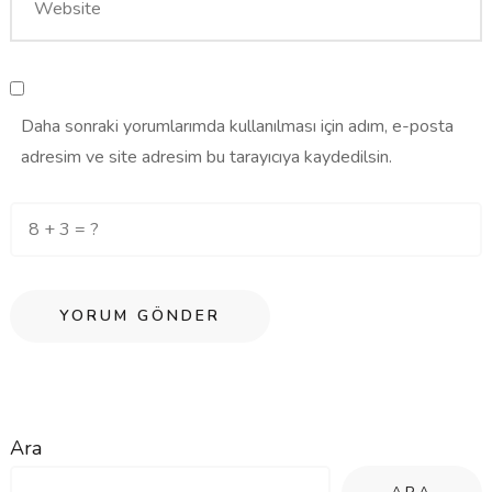
Daha sonraki yorumlarımda kullanılması için adım, e-posta
adresim ve site adresim bu tarayıcıya kaydedilsin.
Ara