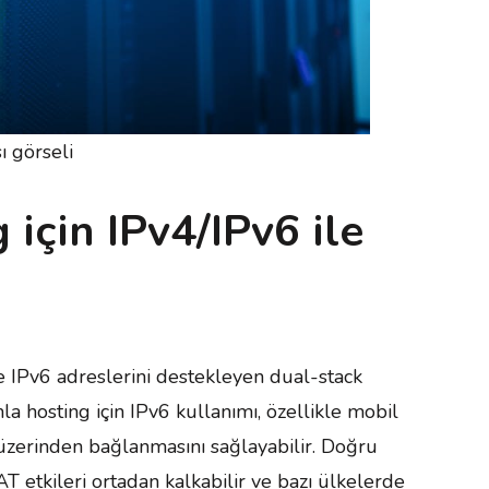
 görseli
için IPv4/IPv6 ile
 IPv6 adreslerini destekleyen dual-stack
 hosting için IPv6 kullanımı, özellikle mobil
üzerinden bağlanmasını sağlayabilir. Doğru
AT etkileri ortadan kalkabilir ve bazı ülkelerde