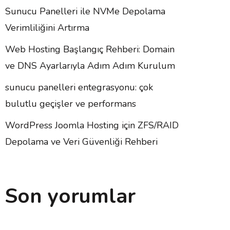
Sunucu Panelleri ile NVMe Depolama
Verimliliğini Artırma
Web Hosting Başlangıç Rehberi: Domain
ve DNS Ayarlarıyla Adım Adım Kurulum
sunucu panelleri entegrasyonu: çok
bulutlu geçişler ve performans
WordPress Joomla Hosting için ZFS/RAID
Depolama ve Veri Güvenliği Rehberi
Son yorumlar