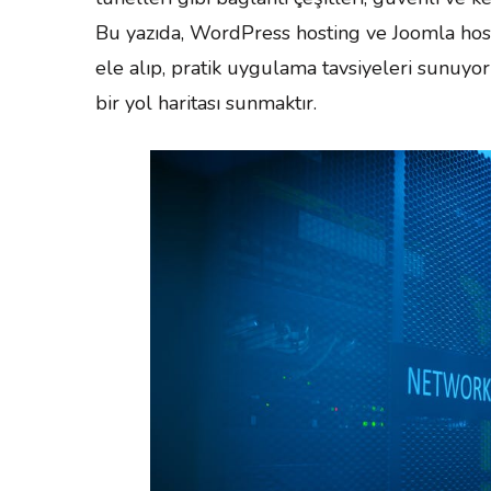
Bu yazıda, WordPress hosting ve Joomla host
ele alıp, pratik uygulama tavsiyeleri sunuyo
bir yol haritası sunmaktır.