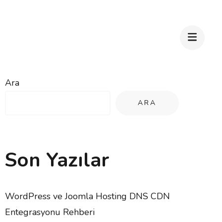
Ara
ARA
Son Yazılar
WordPress ve Joomla Hosting DNS CDN
Entegrasyonu Rehberi