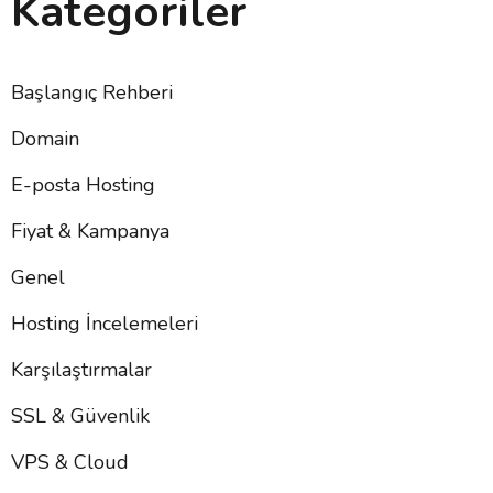
Kategoriler
Başlangıç Rehberi
Domain
E-posta Hosting
Fiyat & Kampanya
Genel
Hosting İncelemeleri
Karşılaştırmalar
SSL & Güvenlik
VPS & Cloud