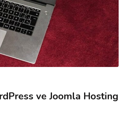
ordPress ve Joomla Hosting