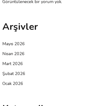
Görüntülenecek bir yorum yok.
Arşivler
Mayıs 2026
Nisan 2026
Mart 2026
Şubat 2026
Ocak 2026