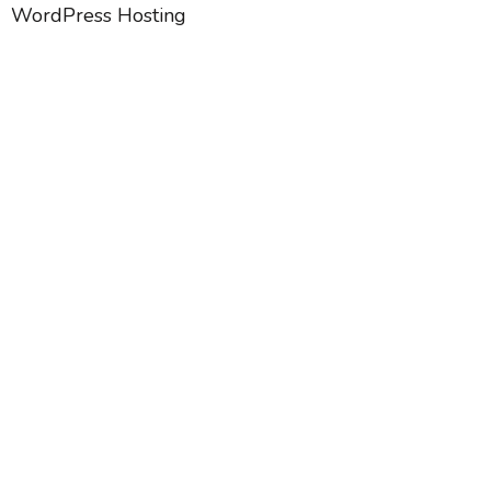
WordPress Hosting