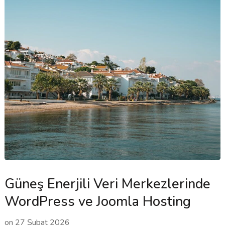
Güneş Enerjili Veri Merkezlerinde
WordPress ve Joomla Hosting
on
27 Şubat 2026