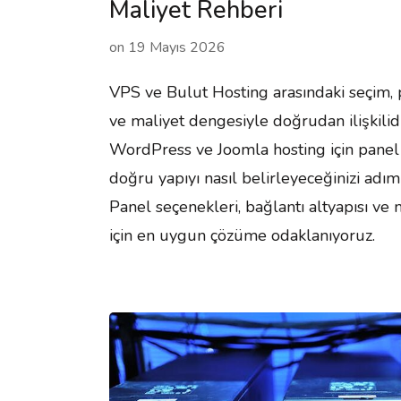
Maliyet Rehberi
on
19 Mayıs 2026
VPS ve Bulut Hosting arasındaki seçim,
ve maliyet dengesiyle doğrudan ilişkilid
WordPress ve Joomla hosting için panel
doğru yapıyı nasıl belirleyeceğinizi adım
Panel seçenekleri, bağlantı altyapısı ve m
için en uygun çözüme odaklanıyoruz.