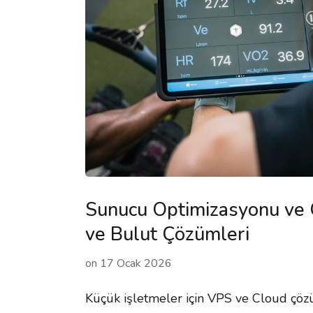
Sunucu Optimizasyonu ve 
ve Bulut Çözümleri
on
17 Ocak 2026
Küçük işletmeler için VPS ve Cloud çö