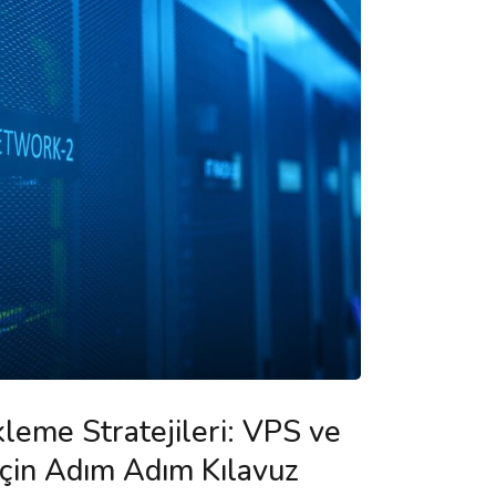
leme Stratejileri: VPS ve
için Adım Adım Kılavuz