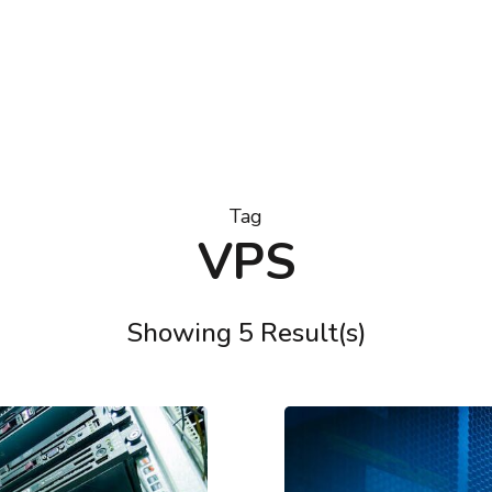
Tag
VPS
Showing 5 Result(s)