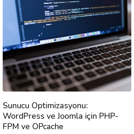
Sunucu Optimizasyonu:
WordPress ve Joomla için PHP-
FPM ve OPcache