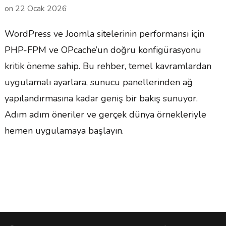
on
22 Ocak 2026
WordPress ve Joomla sitelerinin performansı için
PHP-FPM ve OPcache’un doğru konfigürasyonu
kritik öneme sahip. Bu rehber, temel kavramlardan
uygulamalı ayarlara, sunucu panellerinden ağ
yapılandırmasına kadar geniş bir bakış sunuyor.
Adım adım öneriler ve gerçek dünya örnekleriyle
hemen uygulamaya başlayın.