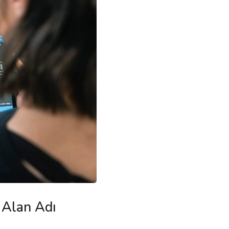
 Alan Adı