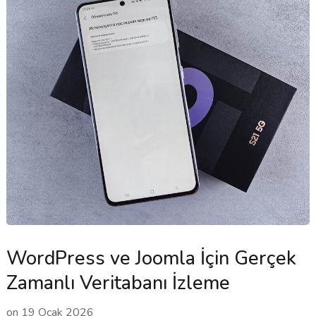
WordPress ve Joomla İçin Gerçek
Zamanlı Veritabanı İzleme
on
19 Ocak 2026