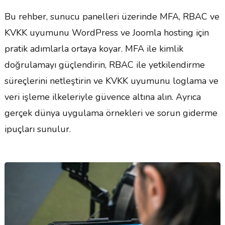
Bu rehber, sunucu panelleri üzerinde MFA, RBAC ve
KVKK uyumunu WordPress ve Joomla hosting için
pratik adımlarla ortaya koyar. MFA ile kimlik
doğrulamayı güçlendirin, RBAC ile yetkilendirme
süreçlerini netleştirin ve KVKK uyumunu loglama ve
veri işleme ilkeleriyle güvence altına alın. Ayrıca
gerçek dünya uygulama örnekleri ve sorun giderme
ipuçları sunulur.