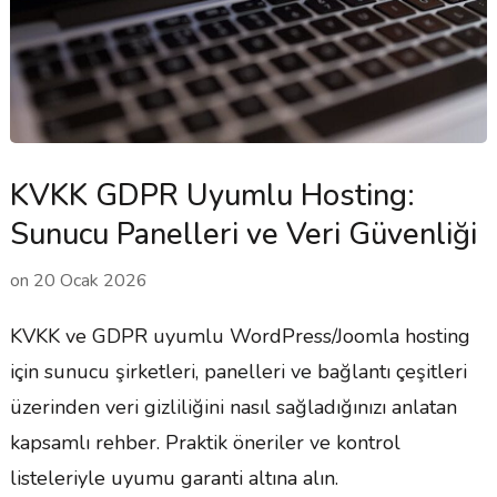
KVKK GDPR Uyumlu Hosting:
Sunucu Panelleri ve Veri Güvenliği
on
20 Ocak 2026
KVKK ve GDPR uyumlu WordPress/Joomla hosting
için sunucu şirketleri, panelleri ve bağlantı çeşitleri
üzerinden veri gizliliğini nasıl sağladığınızı anlatan
kapsamlı rehber. Praktik öneriler ve kontrol
listeleriyle uyumu garanti altına alın.