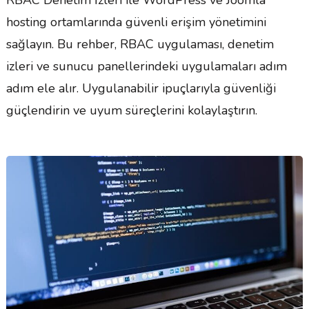
hosting ortamlarında güvenli erişim yönetimini
sağlayın. Bu rehber, RBAC uygulaması, denetim
izleri ve sunucu panellerindeki uygulamaları adım
adım ele alır. Uygulanabilir ipuçlarıyla güvenliği
güçlendirin ve uyum süreçlerini kolaylaştırın.