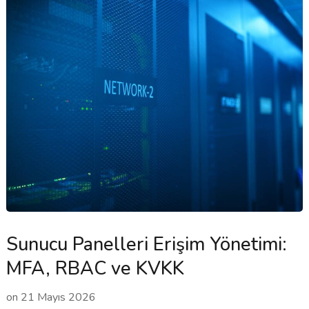
Sunucu Panelleri Erişim Yönetimi:
MFA, RBAC ve KVKK
on
21 Mayıs 2026