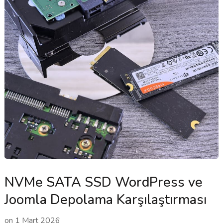
NVMe SATA SSD WordPress ve
Joomla Depolama Karşılaştırması
on
1 Mart 2026