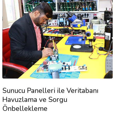
Sunucu Panelleri ile Veritabanı
Havuzlama ve Sorgu
Önbellekleme