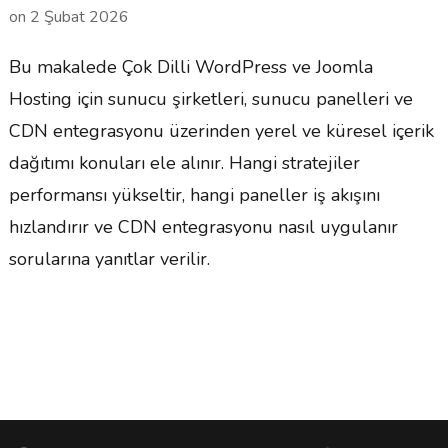
on
2 Şubat 2026
Bu makalede Çok Dilli WordPress ve Joomla
Hosting için sunucu şirketleri, sunucu panelleri ve
CDN entegrasyonu üzerinden yerel ve küresel içerik
dağıtımı konuları ele alınır. Hangi stratejiler
performansı yükseltir, hangi paneller iş akışını
hızlandırır ve CDN entegrasyonu nasıl uygulanır
sorularına yanıtlar verilir.