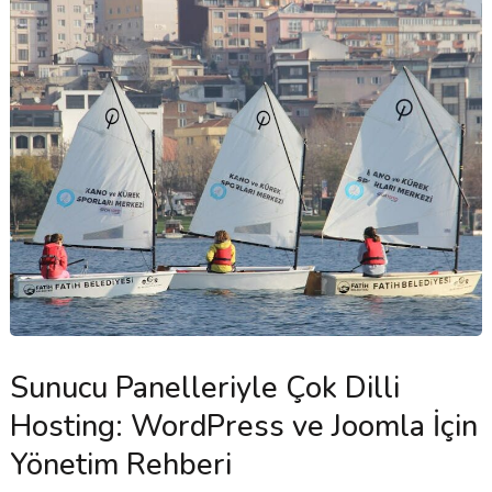
Sunucu Panelleriyle Çok Dilli
Hosting: WordPress ve Joomla İçin
Yönetim Rehberi