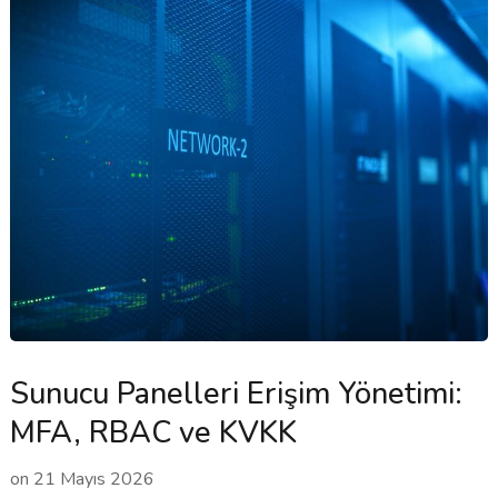
Sunucu Panelleri Erişim Yönetimi:
MFA, RBAC ve KVKK
on
21 Mayıs 2026