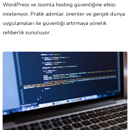
WordPress ve Joomla hosting güvenliğine etkisi
inceleniyor. Pratik adımlar, öneriler ve gerçek dünya
uygulamaları ile güvenliği artırmaya yönelik
rehberlik sunuluyor.