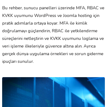
Bu rehber, sunucu panelleri üzerinde MFA, RBAC ve
KVKK uyumunu WordPress ve Joomla hosting için
pratik adımlarla ortaya koyar. MFA ile kimlik
doğrulamayı güçlendirin, RBAC ile yetkilendirme
süreçlerini netleştirin ve KVKK uyumunu loglama ve
veri işleme ilkeleriyle güvence altına alın. Ayrıca
gerçek dünya uygulama örnekleri ve sorun giderme
ipuçları sunulur.