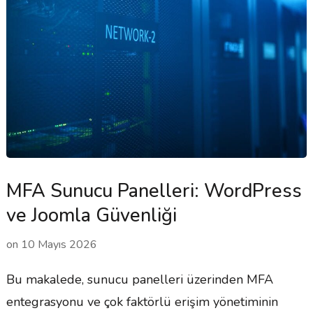
MFA Sunucu Panelleri: WordPress
ve Joomla Güvenliği
on
10 Mayıs 2026
Bu makalede, sunucu panelleri üzerinden MFA
entegrasyonu ve çok faktörlü erişim yönetiminin