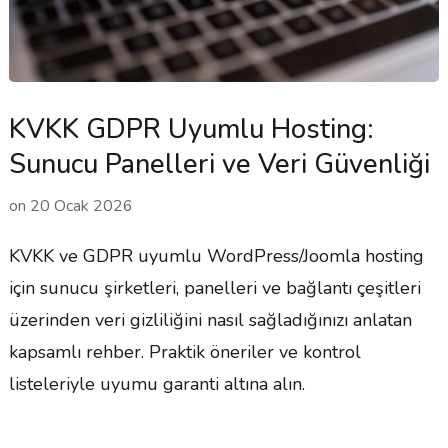
KVKK GDPR Uyumlu Hosting:
Sunucu Panelleri ve Veri Güvenliği
on
20 Ocak 2026
KVKK ve GDPR uyumlu WordPress/Joomla hosting
için sunucu şirketleri, panelleri ve bağlantı çeşitleri
üzerinden veri gizliliğini nasıl sağladığınızı anlatan
kapsamlı rehber. Praktik öneriler ve kontrol
listeleriyle uyumu garanti altına alın.