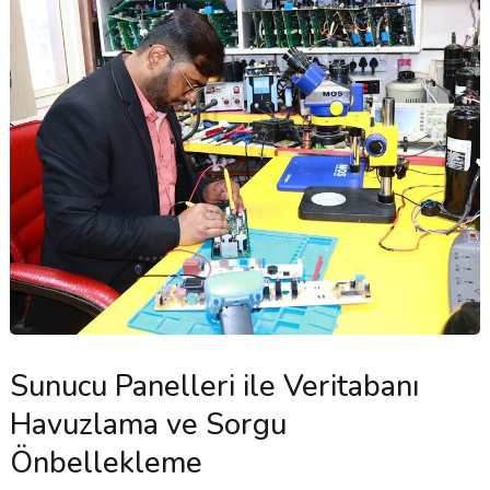
Sunucu Panelleri ile Veritabanı
Havuzlama ve Sorgu
Önbellekleme