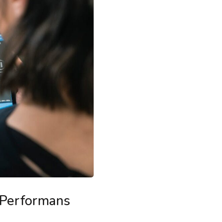
 Performans