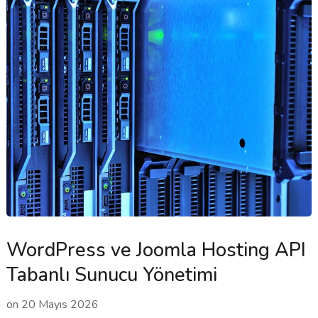
WordPress ve Joomla Hosting API
Tabanlı Sunucu Yönetimi
on
20 Mayıs 2026