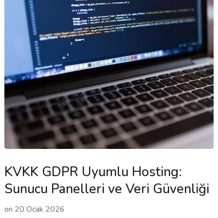
KVKK GDPR Uyumlu Hosting:
Sunucu Panelleri ve Veri Güvenliği
on
20 Ocak 2026