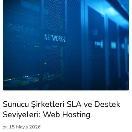
Sunucu Şirketleri SLA ve Destek
Seviyeleri: Web Hosting
on
15 Mayıs 2026