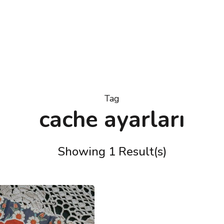
Tag
cache ayarları
Showing 1 Result(s)